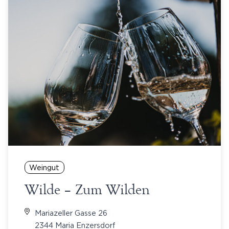
Weingut
Wilde – Zum Wilden
Mariazeller Gasse 26
2344 Maria Enzersdorf