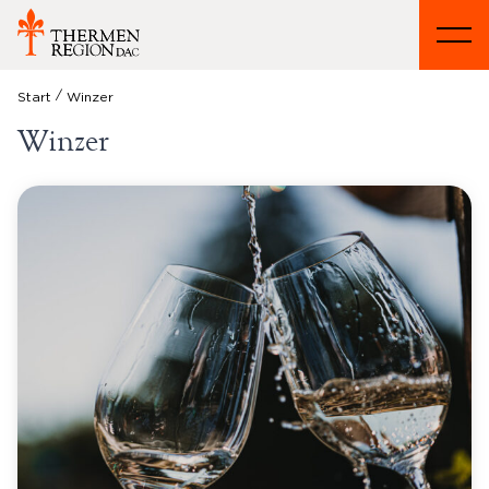
/
Start
Winzer
Winzer