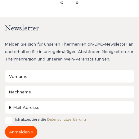
«
»
Newsletter
Melden Sie sich für unseren Thermenregion-DAC-Newsletter an
und erhalten Sie in unregelmäßigen Abständen Neuigkeiten zur
Thermenregion und unseren Wein-Veranstaltungen.
Ich akzeptiere die
Datenschutzerklärung