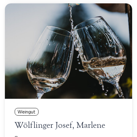
Weingut
Wölflinger Josef, Marlene