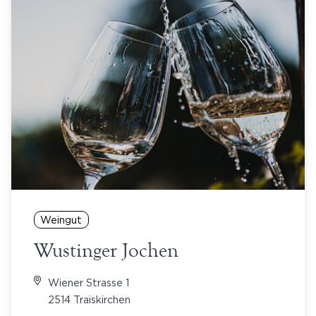
Weingut
Wustinger Jochen
Wiener Strasse 1
2514 Traiskirchen