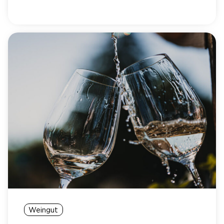
Weingut