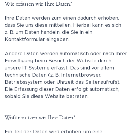
Wie erfassen wir Ihre Daten?
Ihre Daten werden zum einen dadurch erhoben,
dass Sie uns diese mitteilen. Hierbei kann es sich
z. B. um Daten handeln, die Sie in ein
Kontaktformular eingeben.
Andere Daten werden automatisch oder nach Ihrer
Einwilligung beim Besuch der Website durch
unsere IT-Systeme erfasst. Das sind vor allem
technische Daten (z. B. Internetbrowser,
Betriebssystem oder Uhrzeit des Seitenaufrufs).
Die Erfassung dieser Daten erfolgt automatisch,
sobald Sie diese Website betreten.
Wofür nutzen wir Ihre Daten?
Ein Teil der Daten wird erhoben, um eine