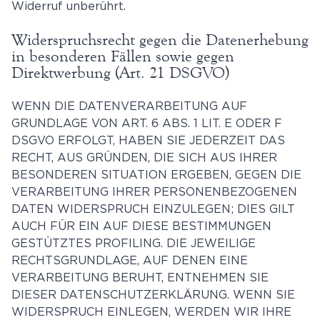
Widerruf unberührt.
Widerspruchsrecht gegen die Datenerhebung
in besonderen Fällen sowie gegen
Direktwerbung (Art. 21 DSGVO)
WENN DIE DATENVERARBEITUNG AUF
GRUNDLAGE VON ART. 6 ABS. 1 LIT. E ODER F
DSGVO ERFOLGT, HABEN SIE JEDERZEIT DAS
RECHT, AUS GRÜNDEN, DIE SICH AUS IHRER
BESONDEREN SITUATION ERGEBEN, GEGEN DIE
VERARBEITUNG IHRER PERSONENBEZOGENEN
DATEN WIDERSPRUCH EINZULEGEN; DIES GILT
AUCH FÜR EIN AUF DIESE BESTIMMUNGEN
GESTÜTZTES PROFILING. DIE JEWEILIGE
RECHTSGRUNDLAGE, AUF DENEN EINE
VERARBEITUNG BERUHT, ENTNEHMEN SIE
DIESER DATENSCHUTZERKLÄRUNG. WENN SIE
WIDERSPRUCH EINLEGEN, WERDEN WIR IHRE