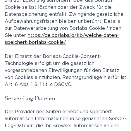
Cookie selbst löschen oder der Zweck für die
Datenspeicherung entfällt. Zwingende gesetzliche
Aufbewahrungsfristen bleiben unberührt. Details
zur Datenverarbeitung von Borlabs Cookie finden
Sie unter
https://de.borlabs.io/kb/welche-daten-
speichert-borlabs-cookie/
Der Einsatz der Borlabs-Cookie-Consent-
Technologie erfolgt, um die gesetzlich
vorgeschriebenen Einwilligungen für den Einsatz
von Cookies einzuholen. Rechtsgrundlage hierfür ist
Art. 6 Abs. 1 S. 1 lit. c DSGVO.
Server-Log-Dateien
Der Provider der Seiten erhebt und speichert
automatisch Informationen in so genannten Server-
Log-Dateien, die Ihr Browser automatisch an uns