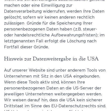
machen oder eine Einwilligung zur
Datenverarbeitung widerrufen, werden Ihre Daten
gelöscht, sofern wir keinen anderen rechtlich
zulässigen Gründe für die Speicherung Ihrer
personenbezogenen Daten haben (z.B. steuer-
oder handelsrechtliche Aufbewahrungsfristen); im
letztgenannten Fall erfolgt die Löschung nach
Fortfall dieser Gründe.
Hinweis zur Datenweitergabe in die USA
Auf unserer Website sind unter anderem Tools von
Unternehmen mit Sitz in den USA eingebunden.
Wenn diese Tools aktiv sind, können Ihre
personenbezogenen Daten an die US-Server der
jeweiligen Unternehmen weitergegeben werden.
Wir weisen darauf hin, dass die USA kein sicherer
Drittstaat im Sinne des EU-Datenschutzrechts sind.