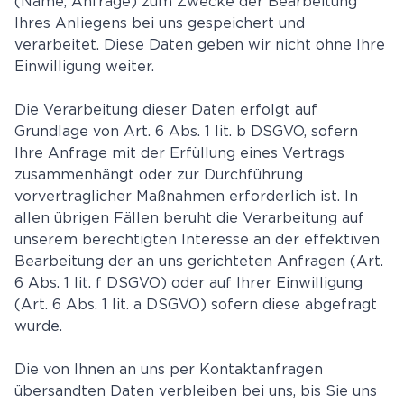
(Name, Anfrage) zum Zwecke der Bearbeitung
Ihres Anliegens bei uns gespeichert und
verarbeitet. Diese Daten geben wir nicht ohne Ihre
Einwilligung weiter.
Die Verarbeitung dieser Daten erfolgt auf
Grundlage von Art. 6 Abs. 1 lit. b DSGVO, sofern
Ihre Anfrage mit der Erfüllung eines Vertrags
zusammenhängt oder zur Durchführung
vorvertraglicher Maßnahmen erforderlich ist. In
allen übrigen Fällen beruht die Verarbeitung auf
unserem berechtigten Interesse an der effektiven
Bearbeitung der an uns gerichteten Anfragen (Art.
6 Abs. 1 lit. f DSGVO) oder auf Ihrer Einwilligung
(Art. 6 Abs. 1 lit. a DSGVO) sofern diese abgefragt
wurde.
Die von Ihnen an uns per Kontaktanfragen
übersandten Daten verbleiben bei uns, bis Sie uns