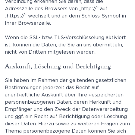
Verbindung erkennen Sie daran, dass die
Adresszeile des Browsers von „http://“ auf
„https://“ wechselt und an dem Schloss-Symbol in
Ihrer Browserzeile.
Wenn die SSL- bzw. TLS-Verschlüsselung aktiviert
ist, können die Daten, die Sie an uns übermitteln,
nicht von Dritten mitgelesen werden.
Auskunft, Löschung und Berichtigung
Sie haben im Rahmen der geltenden gesetzlichen
Bestimmungen jederzeit das Recht auf
unentgeltliche Auskunft über Ihre gespeicherten
personenbezogenen Daten, deren Herkunft und
Empfänger und den Zweck der Datenverarbeitung
und ggf. ein Recht auf Berichtigung oder Löschung
dieser Daten. Hierzu sowie zu weiteren Fragen zum
Thema personenbezogene Daten können Sie sich