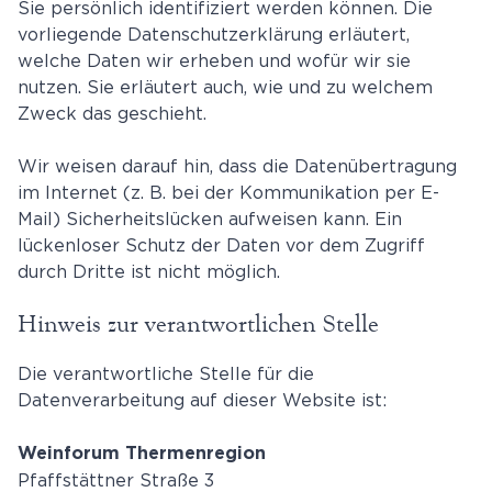
Sie persönlich identifiziert werden können. Die
vorliegende Datenschutzerklärung erläutert,
welche Daten wir erheben und wofür wir sie
nutzen. Sie erläutert auch, wie und zu welchem
Zweck das geschieht.
Wir weisen darauf hin, dass die Datenübertragung
im Internet (z. B. bei der Kommunikation per E-
Mail) Sicherheitslücken aufweisen kann. Ein
lückenloser Schutz der Daten vor dem Zugriff
durch Dritte ist nicht möglich.
Hinweis zur verantwortlichen Stelle
Die verantwortliche Stelle für die
Datenverarbeitung auf dieser Website ist:
Weinforum Thermenregion
Pfaffstättner Straße 3