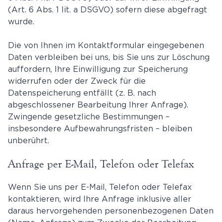
(Art. 6 Abs. 1 lit. a DSGVO) sofern diese abgefragt
wurde.
Die von Ihnen im Kontaktformular eingegebenen
Daten verbleiben bei uns, bis Sie uns zur Löschung
auffordern, Ihre Einwilligung zur Speicherung
widerrufen oder der Zweck für die
Datenspeicherung entfällt (z. B. nach
abgeschlossener Bearbeitung Ihrer Anfrage).
Zwingende gesetzliche Bestimmungen –
insbesondere Aufbewahrungsfristen – bleiben
unberührt.
Anfrage per E-Mail, Telefon oder Telefax
Wenn Sie uns per E-Mail, Telefon oder Telefax
kontaktieren, wird Ihre Anfrage inklusive aller
daraus hervorgehenden personenbezogenen Daten