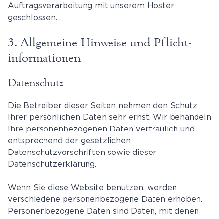
Auftragsverarbeitung mit unserem Hoster
geschlossen.
3. Allgemeine Hinweise und Pflicht­
informationen
Datenschutz
Die Betreiber dieser Seiten nehmen den Schutz
Ihrer persönlichen Daten sehr ernst. Wir behandeln
Ihre personenbezogenen Daten vertraulich und
entsprechend der gesetzlichen
Datenschutzvorschriften sowie dieser
Datenschutzerklärung.
Wenn Sie diese Website benutzen, werden
verschiedene personenbezogene Daten erhoben.
Personenbezogene Daten sind Daten, mit denen