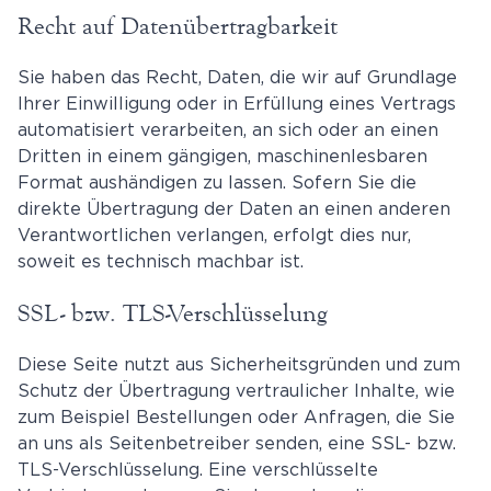
Recht auf Daten­übertrag­barkeit
Sie haben das Recht, Daten, die wir auf Grundlage
Ihrer Einwilligung oder in Erfüllung eines Vertrags
automatisiert verarbeiten, an sich oder an einen
Dritten in einem gängigen, maschinenlesbaren
Format aushändigen zu lassen. Sofern Sie die
direkte Übertragung der Daten an einen anderen
Verantwortlichen verlangen, erfolgt dies nur,
soweit es technisch machbar ist.
SSL- bzw. TLS-Verschlüsselung
Diese Seite nutzt aus Sicherheitsgründen und zum
Schutz der Übertragung vertraulicher Inhalte, wie
zum Beispiel Bestellungen oder Anfragen, die Sie
an uns als Seitenbetreiber senden, eine SSL- bzw.
TLS-Verschlüsselung. Eine verschlüsselte