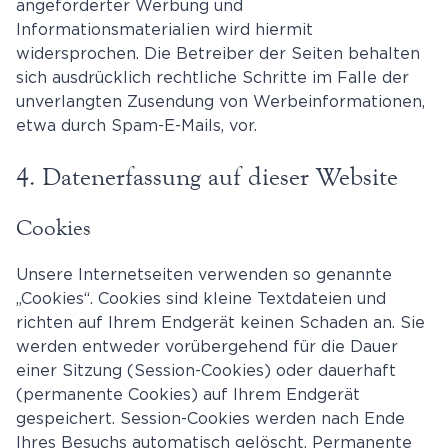
angeforderter Werbung und
Informationsmaterialien wird hiermit
widersprochen. Die Betreiber der Seiten behalten
sich ausdrücklich rechtliche Schritte im Falle der
unverlangten Zusendung von Werbeinformationen,
etwa durch Spam-E-Mails, vor.
4. Datenerfassung auf dieser Website
Cookies
Unsere Internetseiten verwenden so genannte
„Cookies“. Cookies sind kleine Textdateien und
richten auf Ihrem Endgerät keinen Schaden an. Sie
werden entweder vorübergehend für die Dauer
einer Sitzung (Session-Cookies) oder dauerhaft
(permanente Cookies) auf Ihrem Endgerät
gespeichert. Session-Cookies werden nach Ende
Ihres Besuchs automatisch gelöscht. Permanente