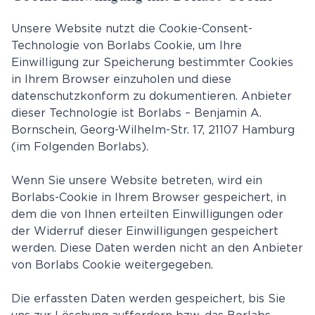
Unsere Website nutzt die Cookie-Consent-
Technologie von Borlabs Cookie, um Ihre
Einwilligung zur Speicherung bestimmter Cookies
in Ihrem Browser einzuholen und diese
datenschutzkonform zu dokumentieren. Anbieter
dieser Technologie ist Borlabs – Benjamin A.
Bornschein, Georg-Wilhelm-Str. 17, 21107 Hamburg
(im Folgenden Borlabs).
Wenn Sie unsere Website betreten, wird ein
Borlabs-Cookie in Ihrem Browser gespeichert, in
dem die von Ihnen erteilten Einwilligungen oder
der Widerruf dieser Einwilligungen gespeichert
werden. Diese Daten werden nicht an den Anbieter
von Borlabs Cookie weitergegeben.
Die erfassten Daten werden gespeichert, bis Sie
uns zur Löschung auffordern bzw. das Borlabs-