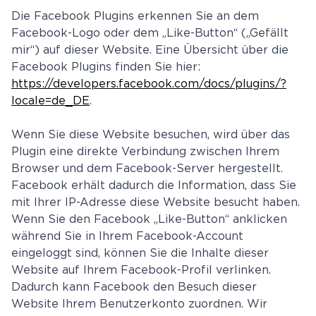
Die Facebook Plugins erkennen Sie an dem
Facebook-Logo oder dem „Like-Button“ („Gefällt
mir“) auf dieser Website. Eine Übersicht über die
Facebook Plugins finden Sie hier:
https://developers.facebook.com/docs/plugins/?
locale=de_DE
.
Wenn Sie diese Website besuchen, wird über das
Plugin eine direkte Verbindung zwischen Ihrem
Browser und dem Facebook-Server hergestellt.
Facebook erhält dadurch die Information, dass Sie
mit Ihrer IP-Adresse diese Website besucht haben.
Wenn Sie den Facebook „Like-Button“ anklicken
während Sie in Ihrem Facebook-Account
eingeloggt sind, können Sie die Inhalte dieser
Website auf Ihrem Facebook-Profil verlinken.
Dadurch kann Facebook den Besuch dieser
Website Ihrem Benutzerkonto zuordnen. Wir