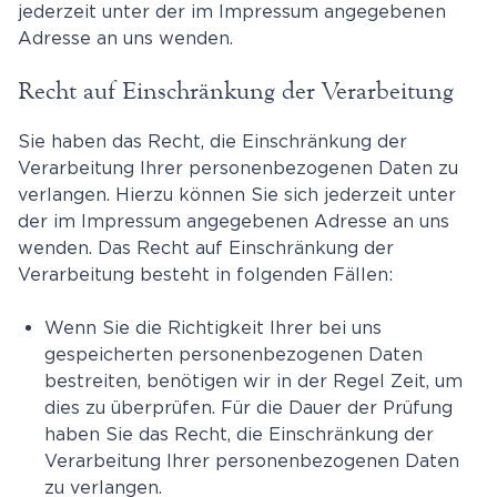
jederzeit unter der im Impressum angegebenen
Adresse an uns wenden.
Recht auf Einschränkung der Verarbeitung
Sie haben das Recht, die Einschränkung der
Verarbeitung Ihrer personenbezogenen Daten zu
verlangen. Hierzu können Sie sich jederzeit unter
der im Impressum angegebenen Adresse an uns
wenden. Das Recht auf Einschränkung der
Verarbeitung besteht in folgenden Fällen:
Wenn Sie die Richtigkeit Ihrer bei uns
gespeicherten personenbezogenen Daten
bestreiten, benötigen wir in der Regel Zeit, um
dies zu überprüfen. Für die Dauer der Prüfung
haben Sie das Recht, die Einschränkung der
Verarbeitung Ihrer personenbezogenen Daten
zu verlangen.