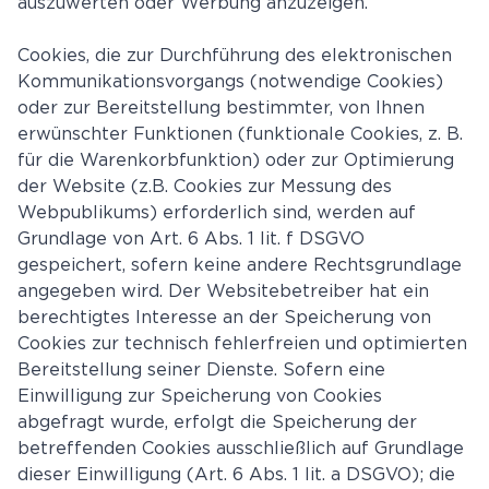
auszuwerten oder Werbung anzuzeigen.
Cookies, die zur Durchführung des elektronischen
Kommunikationsvorgangs (notwendige Cookies)
oder zur Bereitstellung bestimmter, von Ihnen
erwünschter Funktionen (funktionale Cookies, z. B.
für die Warenkorbfunktion) oder zur Optimierung
der Website (z.B. Cookies zur Messung des
Webpublikums) erforderlich sind, werden auf
Grundlage von Art. 6 Abs. 1 lit. f DSGVO
gespeichert, sofern keine andere Rechtsgrundlage
angegeben wird. Der Websitebetreiber hat ein
berechtigtes Interesse an der Speicherung von
Cookies zur technisch fehlerfreien und optimierten
Bereitstellung seiner Dienste. Sofern eine
Einwilligung zur Speicherung von Cookies
abgefragt wurde, erfolgt die Speicherung der
betreffenden Cookies ausschließlich auf Grundlage
dieser Einwilligung (Art. 6 Abs. 1 lit. a DSGVO); die