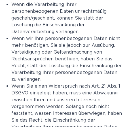
Wenn die Verarbeitung Ihrer
personenbezogenen Daten unrechtmäßig
geschah/geschieht, können Sie statt der
Löschung die Einschränkung der
Datenverarbeitung verlangen.
Wenn wir Ihre personenbezogenen Daten nicht
mehr benötigen, Sie sie jedoch zur Ausübung,
Verteidigung oder Geltendmachung von
Rechtsansprüchen benötigen, haben Sie das
Recht, statt der Löschung die Einschränkung der
Verarbeitung Ihrer personenbezogenen Daten
zu verlangen.
Wenn Sie einen Widerspruch nach Art. 21 Abs. 1
DSGVO eingelegt haben, muss eine Abwägung
zwischen Ihren und unseren Interessen
vorgenommen werden. Solange noch nicht
feststeht, wessen Interessen überwiegen, haben
Sie das Recht, die Einschränkung der
Verarbeitung Ihrer personenbezogenen Daten