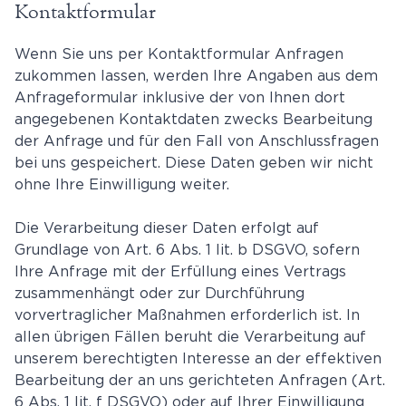
Kontaktformular
Wenn Sie uns per Kontaktformular Anfragen
zukommen lassen, werden Ihre Angaben aus dem
Anfrageformular inklusive der von Ihnen dort
angegebenen Kontaktdaten zwecks Bearbeitung
der Anfrage und für den Fall von Anschlussfragen
bei uns gespeichert. Diese Daten geben wir nicht
ohne Ihre Einwilligung weiter.
Die Verarbeitung dieser Daten erfolgt auf
Grundlage von Art. 6 Abs. 1 lit. b DSGVO, sofern
Ihre Anfrage mit der Erfüllung eines Vertrags
zusammenhängt oder zur Durchführung
vorvertraglicher Maßnahmen erforderlich ist. In
allen übrigen Fällen beruht die Verarbeitung auf
unserem berechtigten Interesse an der effektiven
Bearbeitung der an uns gerichteten Anfragen (Art.
6 Abs. 1 lit. f DSGVO) oder auf Ihrer Einwilligung