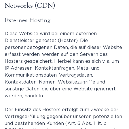
Networks (CDN)
Externes Hosting
Diese Website wird bei einem externen
Dienstleister gehostet (Hoster). Die
personenbezogenen Daten, die auf dieser Website
erfasst werden, werden auf den Servern des
Hosters gespeichert. Hierbei kann es sich v. a. um
IP-Adressen, Kontaktanfragen, Meta- und
Kommunikationsdaten, Vertragsdaten,
Kontaktdaten, Namen, Websitezugriffe und
sonstige Daten, die über eine Website generiert
werden, handeln.
Der Einsatz des Hosters erfolgt zum Zwecke der
Vertragserfüllung gegenüber unseren potenziellen
und bestehenden Kunden (Art. 6 Abs. 1 lit. b