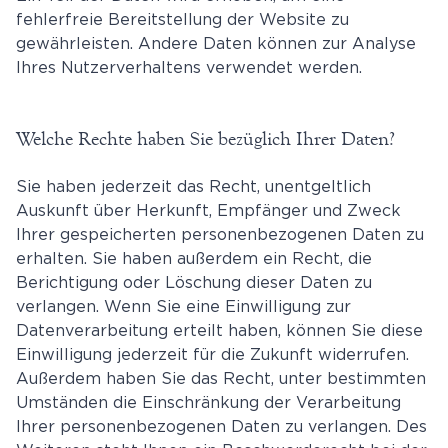
fehlerfreie Bereitstellung der Website zu
gewährleisten. Andere Daten können zur Analyse
Ihres Nutzerverhaltens verwendet werden.
Welche Rechte haben Sie bezüglich Ihrer Daten?
Sie haben jederzeit das Recht, unentgeltlich
Auskunft über Herkunft, Empfänger und Zweck
Ihrer gespeicherten personenbezogenen Daten zu
erhalten. Sie haben außerdem ein Recht, die
Berichtigung oder Löschung dieser Daten zu
verlangen. Wenn Sie eine Einwilligung zur
Datenverarbeitung erteilt haben, können Sie diese
Einwilligung jederzeit für die Zukunft widerrufen.
Außerdem haben Sie das Recht, unter bestimmten
Umständen die Einschränkung der Verarbeitung
Ihrer personenbezogenen Daten zu verlangen. Des