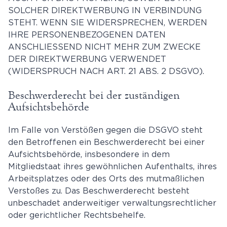
SOLCHER DIREKTWERBUNG IN VERBINDUNG
STEHT. WENN SIE WIDERSPRECHEN, WERDEN
IHRE PERSONENBEZOGENEN DATEN
ANSCHLIESSEND NICHT MEHR ZUM ZWECKE
DER DIREKTWERBUNG VERWENDET
(WIDERSPRUCH NACH ART. 21 ABS. 2 DSGVO).
Beschwerde­recht bei der zuständigen
Aufsichts­behörde
Im Falle von Verstößen gegen die DSGVO steht
den Betroffenen ein Beschwerderecht bei einer
Aufsichtsbehörde, insbesondere in dem
Mitgliedstaat ihres gewöhnlichen Aufenthalts, ihres
Arbeitsplatzes oder des Orts des mutmaßlichen
Verstoßes zu. Das Beschwerderecht besteht
unbeschadet anderweitiger verwaltungsrechtlicher
oder gerichtlicher Rechtsbehelfe.