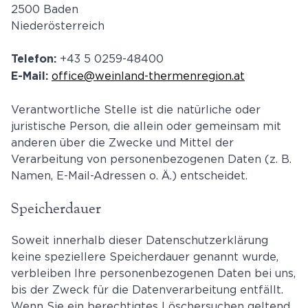
2500 Baden
Niederösterreich
+43 5 0259-48400
Telefon:
office@weinland-thermenregion.at
E-Mail:
Verantwortliche Stelle ist die natürliche oder
juristische Person, die allein oder gemeinsam mit
anderen über die Zwecke und Mittel der
Verarbeitung von personenbezogenen Daten (z. B.
Namen, E-Mail-Adressen o. Ä.) entscheidet.
Speicherdauer
Soweit innerhalb dieser Datenschutzerklärung
keine speziellere Speicherdauer genannt wurde,
verbleiben Ihre personenbezogenen Daten bei uns,
bis der Zweck für die Datenverarbeitung entfällt.
Wenn Sie ein berechtigtes Löschersuchen geltend