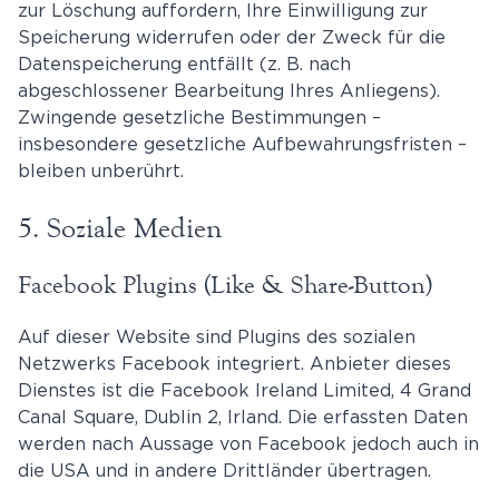
zur Löschung auffordern, Ihre Einwilligung zur
Speicherung widerrufen oder der Zweck für die
Datenspeicherung entfällt (z. B. nach
abgeschlossener Bearbeitung Ihres Anliegens).
Zwingende gesetzliche Bestimmungen –
insbesondere gesetzliche Aufbewahrungsfristen –
bleiben unberührt.
5. Soziale Medien
Facebook Plugins (Like & Share-Button)
Auf dieser Website sind Plugins des sozialen
Netzwerks Facebook integriert. Anbieter dieses
Dienstes ist die Facebook Ireland Limited, 4 Grand
Canal Square, Dublin 2, Irland. Die erfassten Daten
werden nach Aussage von Facebook jedoch auch in
die USA und in andere Drittländer übertragen.