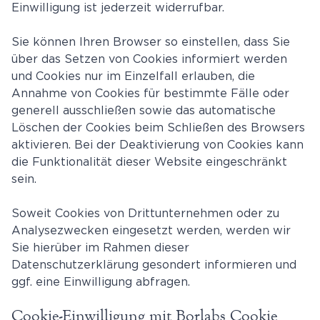
Einwilligung ist jederzeit widerrufbar.
Sie können Ihren Browser so einstellen, dass Sie
über das Setzen von Cookies informiert werden
und Cookies nur im Einzelfall erlauben, die
Annahme von Cookies für bestimmte Fälle oder
generell ausschließen sowie das automatische
Löschen der Cookies beim Schließen des Browsers
aktivieren. Bei der Deaktivierung von Cookies kann
die Funktionalität dieser Website eingeschränkt
sein.
Soweit Cookies von Drittunternehmen oder zu
Analysezwecken eingesetzt werden, werden wir
Sie hierüber im Rahmen dieser
Datenschutzerklärung gesondert informieren und
ggf. eine Einwilligung abfragen.
Cookie-Einwilligung mit Borlabs Cookie