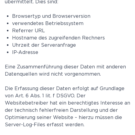
übermittelt. Dies sind:
Browsertyp und Browserversion
verwendetes Betriebssystem
Referrer URL
Hostname des zugreifenden Rechners
Uhrzeit der Serveranfrage
IP-Adresse
Eine Zusammenführung dieser Daten mit anderen
Datenquellen wird nicht vorgenommen.
Die Erfassung dieser Daten erfolgt auf Grundlage
von Art. 6 Abs. 1 lit. f DSGVO. Der
Websitebetreiber hat ein berechtigtes Interesse an
der technisch fehlerfreien Darstellung und der
Optimierung seiner Website – hierzu müssen die
Server-Log-Files erfasst werden.