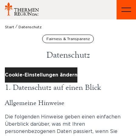
/
Start
Datenschutz
Fairness & Transparenz
Datenschutz
Cookie-Einstellungen ändern
1. Datenschutz auf einen Blick
Allgemeine Hinweise
Die folgenden Hinweise geben einen einfachen
Überblick darüber, was mit Ihren
personenbezogenen Daten passiert, wenn Sie