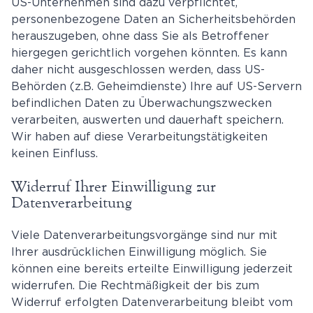
US-Unternehmen sind dazu verpflichtet,
personenbezogene Daten an Sicherheitsbehörden
herauszugeben, ohne dass Sie als Betroffener
hiergegen gerichtlich vorgehen könnten. Es kann
daher nicht ausgeschlossen werden, dass US-
Behörden (z.B. Geheimdienste) Ihre auf US-Servern
befindlichen Daten zu Überwachungszwecken
verarbeiten, auswerten und dauerhaft speichern.
Wir haben auf diese Verarbeitungstätigkeiten
keinen Einfluss.
Widerruf Ihrer Einwilligung zur
Datenverarbeitung
Viele Datenverarbeitungsvorgänge sind nur mit
Ihrer ausdrücklichen Einwilligung möglich. Sie
können eine bereits erteilte Einwilligung jederzeit
widerrufen. Die Rechtmäßigkeit der bis zum
Widerruf erfolgten Datenverarbeitung bleibt vom