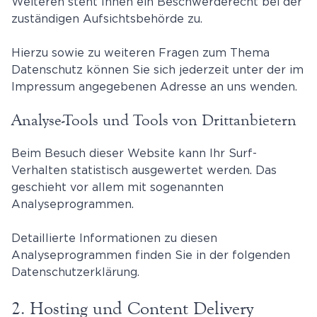
Weiteren steht Ihnen ein Beschwerderecht bei der
zuständigen Aufsichtsbehörde zu.
Hierzu sowie zu weiteren Fragen zum Thema
Datenschutz können Sie sich jederzeit unter der im
Impressum angegebenen Adresse an uns wenden.
Analyse-Tools und Tools von Dritt­anbietern
Beim Besuch dieser Website kann Ihr Surf-
Verhalten statistisch ausgewertet werden. Das
geschieht vor allem mit sogenannten
Analyseprogrammen.
Detaillierte Informationen zu diesen
Analyseprogrammen finden Sie in der folgenden
Datenschutzerklärung.
2. Hosting und Content Delivery