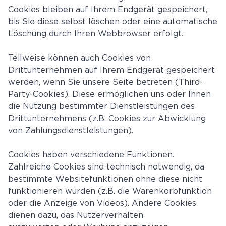
Cookies bleiben auf Ihrem Endgerät gespeichert,
bis Sie diese selbst löschen oder eine automatische
Löschung durch Ihren Webbrowser erfolgt.
Teilweise können auch Cookies von
Drittunternehmen auf Ihrem Endgerät gespeichert
werden, wenn Sie unsere Seite betreten (Third-
Party-Cookies). Diese ermöglichen uns oder Ihnen
die Nutzung bestimmter Dienstleistungen des
Drittunternehmens (z.B. Cookies zur Abwicklung
von Zahlungsdienstleistungen).
Cookies haben verschiedene Funktionen.
Zahlreiche Cookies sind technisch notwendig, da
bestimmte Websitefunktionen ohne diese nicht
funktionieren würden (z.B. die Warenkorbfunktion
oder die Anzeige von Videos). Andere Cookies
dienen dazu, das Nutzerverhalten