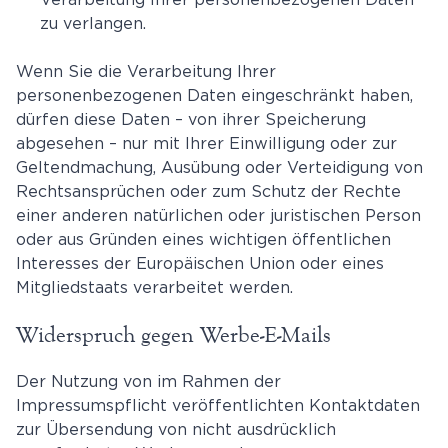
zu verlangen.
Wenn Sie die Verarbeitung Ihrer
personenbezogenen Daten eingeschränkt haben,
dürfen diese Daten – von ihrer Speicherung
abgesehen – nur mit Ihrer Einwilligung oder zur
Geltendmachung, Ausübung oder Verteidigung von
Rechtsansprüchen oder zum Schutz der Rechte
einer anderen natürlichen oder juristischen Person
oder aus Gründen eines wichtigen öffentlichen
Interesses der Europäischen Union oder eines
Mitgliedstaats verarbeitet werden.
Widerspruch gegen Werbe-E-Mails
Der Nutzung von im Rahmen der
Impressumspflicht veröffentlichten Kontaktdaten
zur Übersendung von nicht ausdrücklich