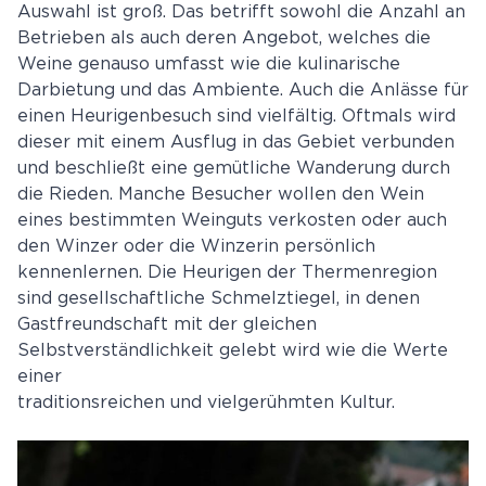
Auswahl ist groß. Das betrifft sowohl die Anzahl an
Betrieben als auch deren Angebot, welches die
Weine genauso umfasst wie die kulinarische
Darbietung und das Ambiente. Auch die Anlässe für
einen Heurigenbesuch sind vielfältig. Oftmals wird
dieser mit einem Ausflug in das Gebiet verbunden
und beschließt eine gemütliche Wanderung durch
die Rieden. Manche Besucher wollen den Wein
eines bestimmten Weinguts verkosten oder auch
den Winzer oder die Winzerin persönlich
kennenlernen. Die Heurigen der Thermenregion
sind gesellschaftliche Schmelztiegel, in denen
Gastfreundschaft mit der gleichen
Selbstverständlichkeit gelebt wird wie die Werte
einer
traditionsreichen und vielgerühmten Kultur.