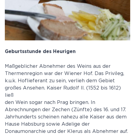
Geburtsstunde des Heurigen
Maßgeblicher Abnehmer des Weins aus der
Thermenregion war der Wiener Hof. Das Privileg,
k.u.k. Hoflieferant zu sein, verlieh dem Gebiet
großes Ansehen. Kaiser Rudolf II. (1552 bis 1612)
ließ
den Wein sogar nach Prag bringen. In
Abrechnungen der Zechen (Zünfte) des 16. und 17.
Jahrhunderts scheinen nahezu alle Kaiser aus dem
Hause Habsburg sowie Adelige der
Donaumonarchie und der Klerus als Abnehmer auf.