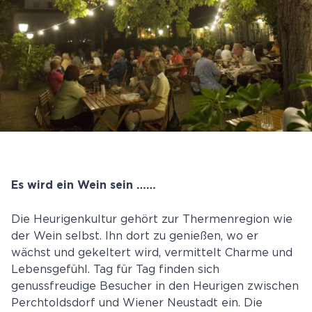
Es wird ein Wein sein ……
Die Heurigenkultur gehört zur Thermenregion wie
der Wein selbst. Ihn dort zu genießen, wo er
wächst und gekeltert wird, vermittelt Charme und
Lebensgefühl. Tag für Tag finden sich
genussfreudige Besucher in den Heurigen zwischen
Perchtoldsdorf und Wiener Neustadt ein. Die