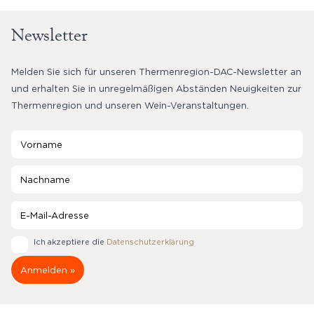
Newsletter
Melden Sie sich für unseren Thermenregion-DAC-Newsletter an
und erhalten Sie in unregelmäßigen Abständen Neuigkeiten zur
Thermenregion und unseren Wein-Veranstaltungen.
Ich akzeptiere die
Datenschutzerklärung