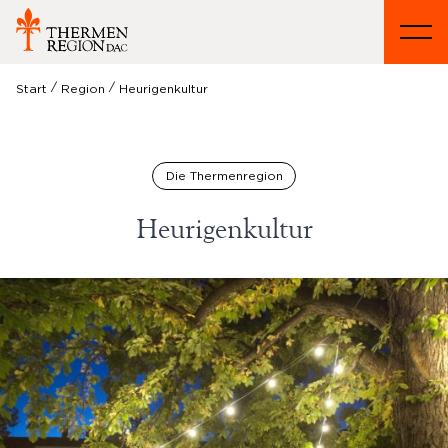
/
/
Start
Region
Heurigenkultur
Die Thermenregion
Heurigenkultur