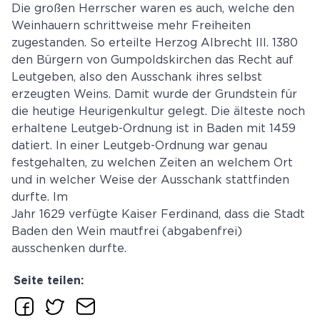
Die großen Herrscher waren es auch, welche den
Weinhauern schrittweise mehr Freiheiten
zugestanden. So erteilte Herzog Albrecht III. 1380
den Bürgern von Gumpoldskirchen das Recht auf
Leutgeben, also den Ausschank ihres selbst
erzeugten Weins. Damit wurde der Grundstein für
die heutige Heurigenkultur gelegt. Die älteste noch
erhaltene Leutgeb-Ordnung ist in Baden mit 1459
datiert. In einer Leutgeb-Ordnung war genau
festgehalten, zu welchen Zeiten an welchem Ort
und in welcher Weise der Ausschank stattfinden
durfte. Im
Jahr 1629 verfügte Kaiser Ferdinand, dass die Stadt
Baden den Wein mautfrei (abgabenfrei)
ausschenken durfte.
Seite teilen: