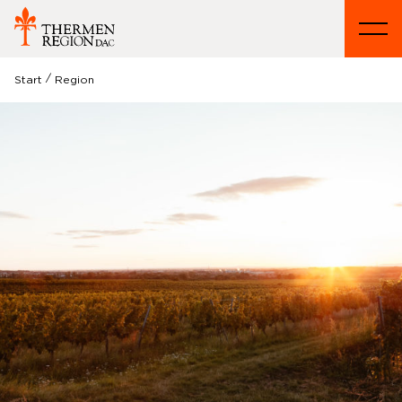
/
Start
Region