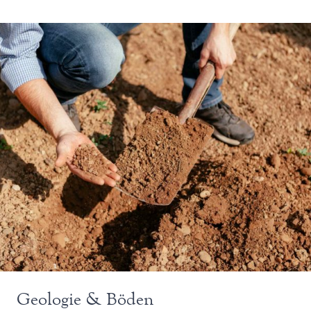
Geologie & Böden