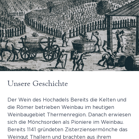
Unsere Geschichte
Der Wein des Hochadels Bereits die Kelten und
die Römer betrieben Weinbau im heutigen
Weinbaugebiet Thermenregion. Danach erwiesen
sich die Mönchsorden als Pioniere im Weinbau.
Bereits 1141 gründeten Zisterziensermönche das
Weingut Thallern und brachten aus ihrem