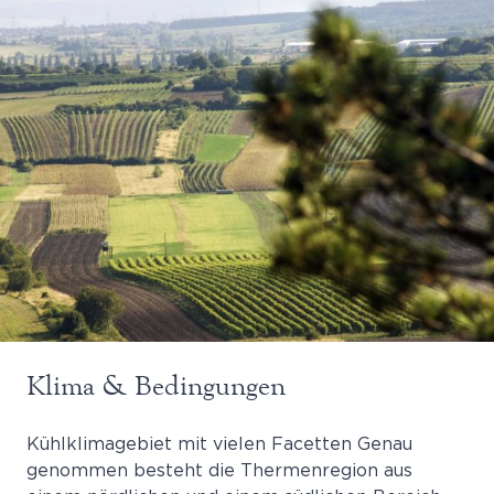
Klima & Bedingungen
Kühlklimagebiet mit vielen Facetten Genau
genommen besteht die Thermenregion aus