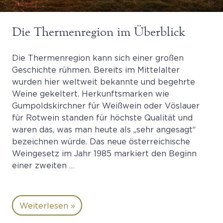
Die Thermenregion im Überblick
Die Thermenregion kann sich einer großen
Geschichte rühmen. Bereits im Mittelalter
wurden hier weltweit bekannte und begehrte
Weine gekeltert. Herkunftsmarken wie
Gumpoldskirchner für Weißwein oder Vöslauer
für Rotwein standen für höchste Qualität und
waren das, was man heute als „sehr angesagt“
bezeichnen würde. Das neue österreichische
Weingesetz im Jahr 1985 markiert den Beginn
einer zweiten …
Weiterlesen »