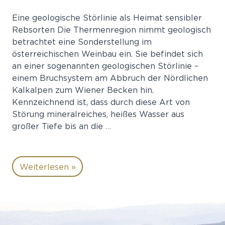
Eine geologische Störlinie als Heimat sensibler
Rebsorten Die Thermenregion nimmt geologisch
betrachtet eine Sonderstellung im
österreichischen Weinbau ein. Sie befindet sich
an einer sogenannten geologischen Störlinie –
einem Bruchsystem am Abbruch der Nördlichen
Kalkalpen zum Wiener Becken hin.
Kennzeichnend ist, dass durch diese Art von
Störung mineralreiches, heißes Wasser aus
großer Tiefe bis an die …
Weiterlesen »