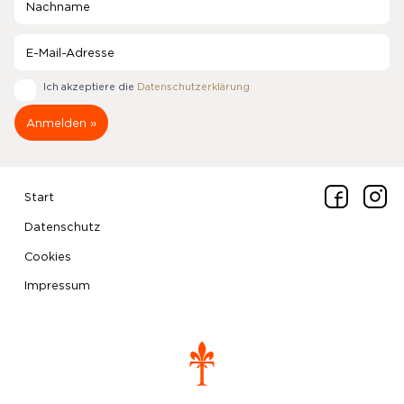
Ich akzeptiere die
Datenschutzerklärung
Start
Datenschutz
Cookies
Impressum