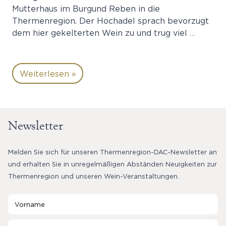
Mutterhaus im Burgund Reben in die
Thermenregion. Der Hochadel sprach bevorzugt
dem hier gekelterten Wein zu und trug viel …
Weiterlesen »
Newsletter
Melden Sie sich für unseren Thermenregion-DAC-Newsletter an
und erhalten Sie in unregelmäßigen Abständen Neuigkeiten zur
Thermenregion und unseren Wein-Veranstaltungen.