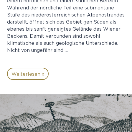
einem nördlichen und einem südlichen Bereich.
Während der nördliche Teil eine submontane
Stufe des niederösterreichischen Alpenostrandes
darstellt, öffnet sich das Gebiet gen Süden als
ebenes bis sanft geneigtes Gelände des Wiener
Beckens. Damit verbunden sind sowohl
klimatische als auch geologische Unterschiede.
Nicht von ungefähr sind …
Weiterlesen »