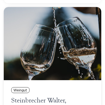
Weingut
Steinbrecher Walter,