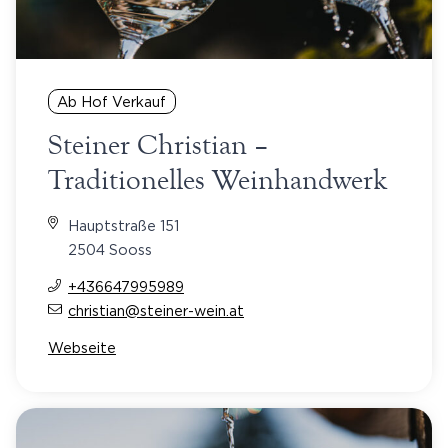
Ab Hof Verkauf
Steiner Christian –
Traditionelles Weinhandwerk
Hauptstraße 151
2504 Sooss
+436647995989
christian@steiner-wein.at
Webseite