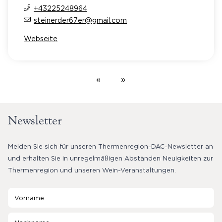
+43225248964
steinerder67er@gmail.com
Webseite
«
»
Newsletter
Melden Sie sich für unseren Thermenregion-DAC-Newsletter an
und erhalten Sie in unregelmäßigen Abständen Neuigkeiten zur
Thermenregion und unseren Wein-Veranstaltungen.