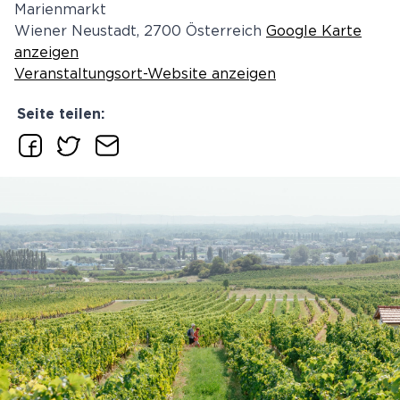
Marienmarkt
Wiener Neustadt
,
2700
Österreich
Google Karte
anzeigen
Veranstaltungsort-Website anzeigen
Seite teilen: