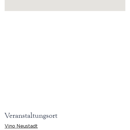
Veranstaltungsort
Vino Neustadt