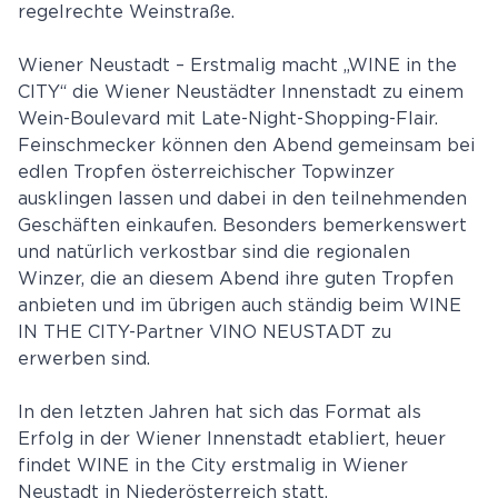
regelrechte Weinstraße.
Wiener Neustadt – Erstmalig macht „WINE in the
CITY“ die Wiener Neustädter Innenstadt zu einem
Wein-Boulevard mit Late-Night-Shopping-Flair.
Feinschmecker können den Abend gemeinsam bei
edlen Tropfen österreichischer Topwinzer
ausklingen lassen und dabei in den teilnehmenden
Geschäften einkaufen. Besonders bemerkenswert
und natürlich verkostbar sind die regionalen
Winzer, die an diesem Abend ihre guten Tropfen
anbieten und im übrigen auch ständig beim WINE
IN THE CITY-Partner VINO NEUSTADT zu
erwerben sind.
In den letzten Jahren hat sich das Format als
Erfolg in der Wiener Innenstadt etabliert, heuer
findet WINE in the City erstmalig in Wiener
Neustadt in Niederösterreich statt.