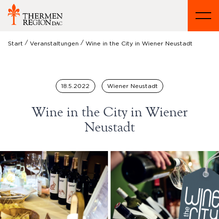
/
/
Start
Veranstaltungen
Wine in the City in Wiener Neustadt
18.5.2022
Wiener Neustadt
Wine in the City in Wiener
Neustadt