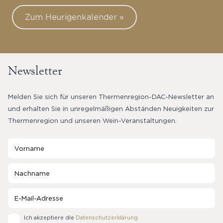
Zum Heurigenkalender »
Newsletter
Melden Sie sich für unseren Thermenregion-DAC-Newsletter an
und erhalten Sie in unregelmäßigen Abständen Neuigkeiten zur
Thermenregion und unseren Wein-Veranstaltungen.
Ich akzeptiere die
Datenschutzerklärung