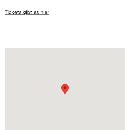
Tickets gibt es hier