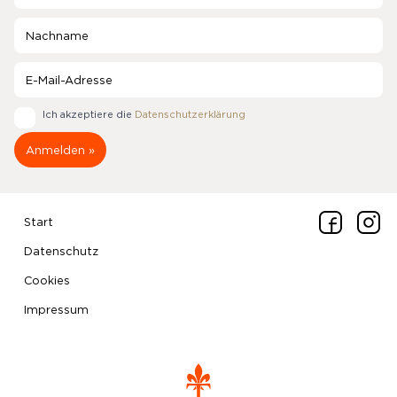
Ich akzeptiere die
Datenschutzerklärung
Start
Datenschutz
Cookies
Impressum