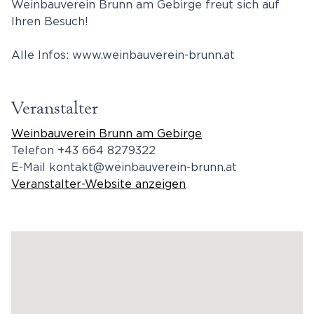
Weinbauverein Brunn am Gebirge freut sich auf
Ihren Besuch!
Alle Infos: www.weinbauverein-brunn.at
Veranstalter
Weinbauverein Brunn am Gebirge
Telefon
+43 664 8279322
E-Mail
kontakt@weinbauverein-brunn.at
Veranstalter-Website anzeigen