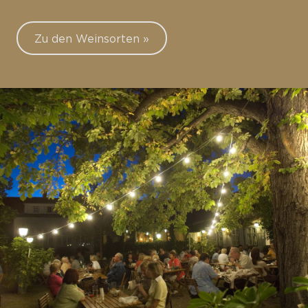
Zu den Weinsorten »