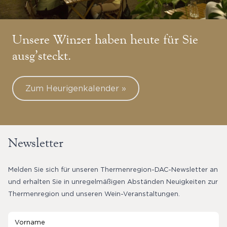
Unsere Winzer haben heute für Sie
ausg’steckt.
Zum Heurigenkalender »
Newsletter
Melden Sie sich für unseren Thermenregion-DAC-Newsletter an
und erhalten Sie in unregelmäßigen Abständen Neuigkeiten zur
Thermenregion und unseren Wein-Veranstaltungen.