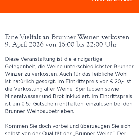
Franz Weiss Platz
Eine Vielfalt an Brunner Weinen verkosten
9. April 2026 von 16:00 bis 22:00 Uhr
Diese Veranstaltung ist die einzigartige
Gelegenheit, die Weine unterschiedlichster Brunner
Winzer zu verkosten. Auch für das leibliche Wohl
ist natürlich gesorgt. Im Eintrittspreis von € 20,- ist
die Verkostung aller Weine, Spirituosen sowie
Mineralwasser und Brot inkludiert.
Im Eintrittspreis
ist ein € 5,- Gutschein enthalten, einzulösen bei den
Brunner Weinbaubetrieben.
Kommen Sie doch vorbei und überzeugen Sie sich
selbst von der Qualität der „Brunner Weine“. Der