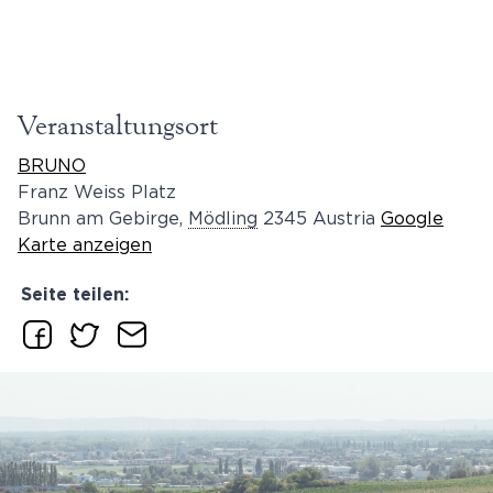
Veranstaltungsort
BRUNO
Franz Weiss Platz
Brunn am Gebirge
,
Mödling
2345
Austria
Google
Karte anzeigen
Seite teilen: