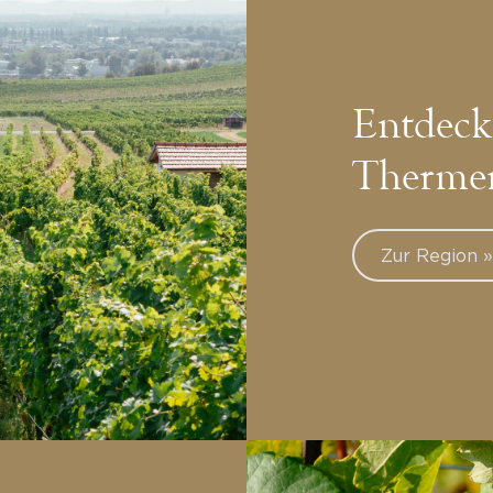
Entdeck
Therme
Zur Region 