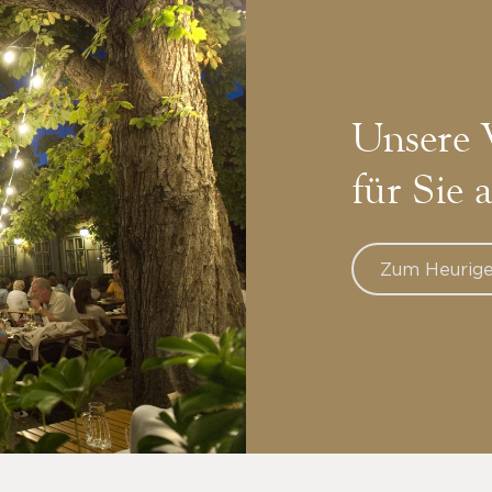
Unsere 
für Sie 
Zum Heurige