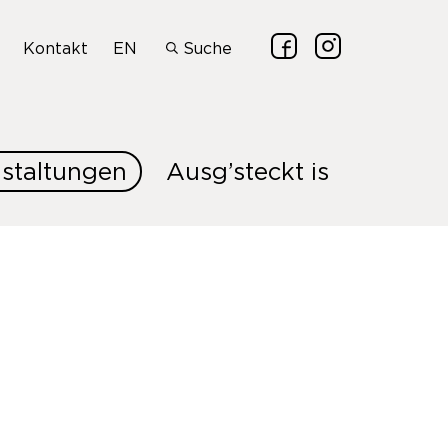
Kontakt
EN
Suche
staltungen
Ausg’steckt is