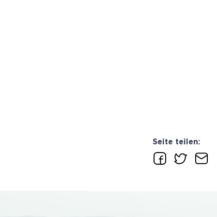
Seite teilen: