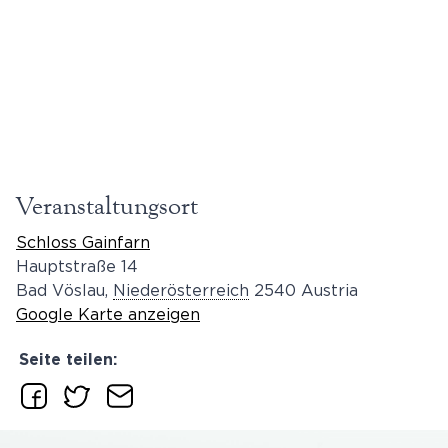
Veranstaltungsort
Schloss Gainfarn
Hauptstraße 14
Bad Vöslau
,
Niederösterreich
2540
Austria
Google Karte anzeigen
Seite teilen: