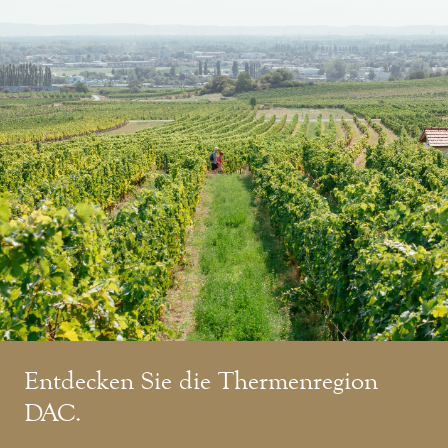
Entdecken Sie die Thermenregion
DAC.