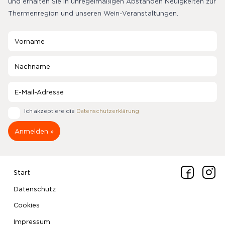
und erhalten Sie in unregelmäßigen Abständen Neuigkeiten zur
Thermenregion und unseren Wein-Veranstaltungen.
Ich akzeptiere die
Datenschutzerklärung
Start
Datenschutz
Cookies
Impressum