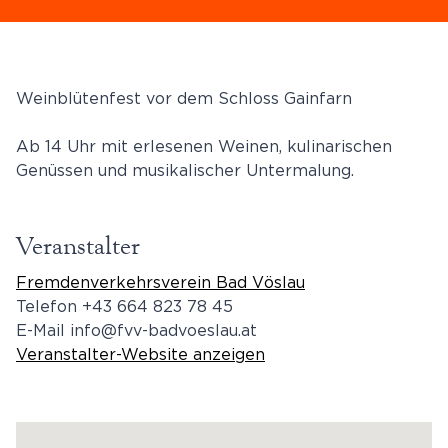
Weinblütenfest vor dem Schloss Gainfarn
Ab 14 Uhr mit erlesenen Weinen, kulinarischen
Genüssen und musikalischer Untermalung.
Veranstalter
Fremdenverkehrsverein Bad Vöslau
Telefon
+43 664 823 78 45
E-Mail
info@fvv-badvoeslau.at
Veranstalter-Website anzeigen