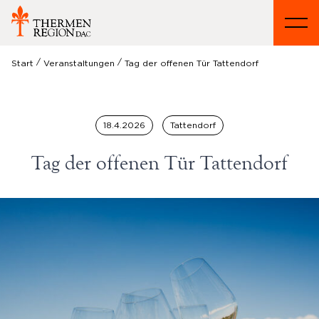
/
/
Start
Veranstaltungen
Tag der offenen Tür Tattendorf
18.4.2026
Tattendorf
Tag der offenen Tür Tattendorf