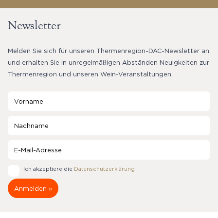
Newsletter
Melden Sie sich für unseren Thermenregion-DAC-Newsletter an
und erhalten Sie in unregelmäßigen Abständen Neuigkeiten zur
Thermenregion und unseren Wein-Veranstaltungen.
Ich akzeptiere die
Datenschutzerklärung