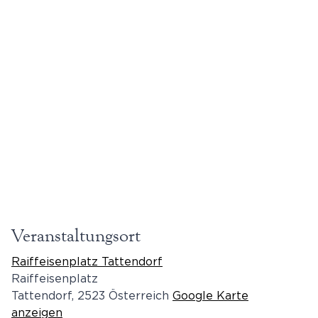
Veranstaltungsort
Raiffeisenplatz Tattendorf
Raiffeisenplatz
Tattendorf
,
2523
Österreich
Google Karte
anzeigen