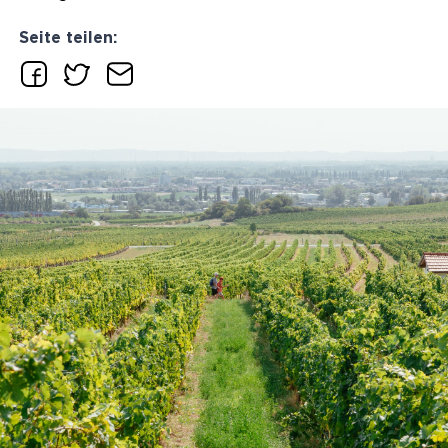
Seite teilen: