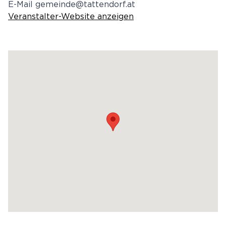
E-Mail
gemeinde@tattendorf.at
Veranstalter-Website anzeigen