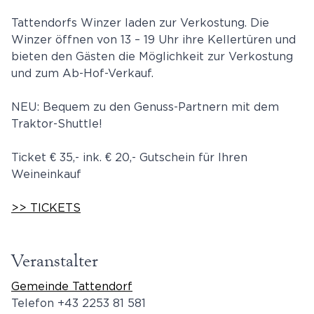
Tattendorfs Winzer laden zur Verkostung. Die
Winzer öffnen von 13 – 19 Uhr ihre Kellertüren und
bieten den Gästen die Möglichkeit zur Verkostung
und zum Ab-Hof-Verkauf.
NEU: Bequem zu den Genuss-Partnern mit dem
Traktor-Shuttle!
Ticket € 35,- ink. € 20,- Gutschein für Ihren
Weineinkauf
>> TICKETS
Veranstalter
Gemeinde Tattendorf
Telefon
+43 2253 81 581