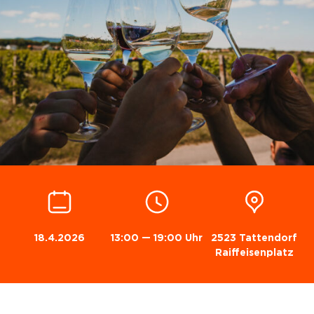
18.4.2026
13:00 — 19:00 Uhr
2523 Tattendorf
Raiffeisenplatz