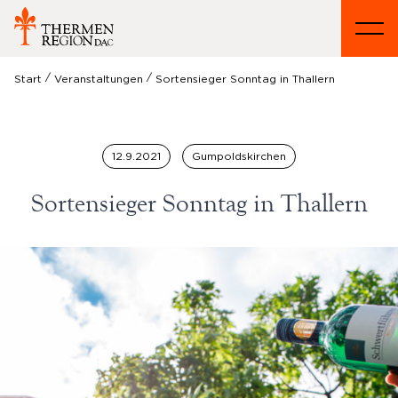
/
/
Start
Veranstaltungen
Sortensieger Sonntag in Thallern
12.9.2021
Gumpoldskirchen
Sortensieger Sonntag in Thallern