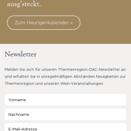
ausg’steckt.
Zum Heurigenkalender »
Newsletter
Melden Sie sich für unseren Thermenregion-DAC-Newsletter an
und erhalten Sie in unregelmäßigen Abständen Neuigkeiten zur
Thermenregion und unseren Wein-Veranstaltungen.