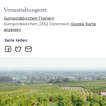
Veranstaltungsort
Gumpoldskirchen-Thallern
Gumpoldskirchen
,
2352
Österreich
Google Karte
anzeigen
Seite teilen: