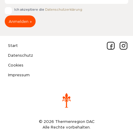
Ich akzeptiere die
Datenschutzerklärung
Start
Datenschutz
Cookies
Impressum
© 2026 Thermenregion DAC
Alle Rechte vorbehalten.