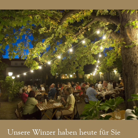
Unsere Winzer haben heute für Sie