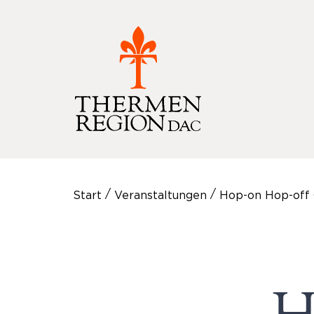
/
/
Start
Veranstaltungen
Hop-on Hop-off 