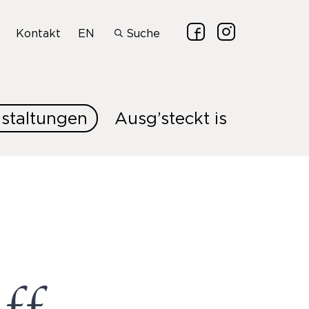
Kontakt
EN
Suche
staltungen
Ausg’steckt is