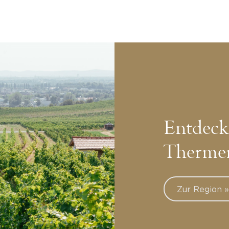
Entdeck
Therme
Zur Region 