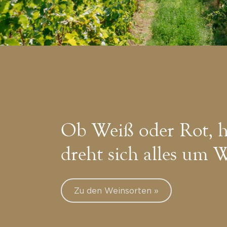
Ob Weiß oder Rot, h
dreht sich alles um 
Zu den Weinsorten »