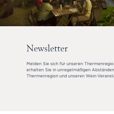
Newsletter
Melden Sie sich für unseren Thermenregi
erhalten Sie in unregelmäßigen Abständen
Thermenregion und unseren Wein-Veransta