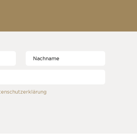
tenschutzerklärung