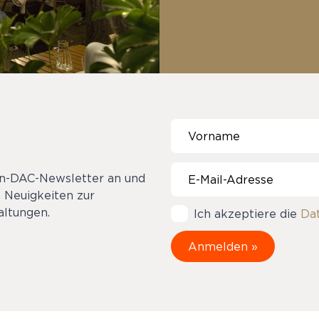
on-DAC-Newsletter an und
 Neuigkeiten zur
ltungen.
Ich akzeptiere die
Da