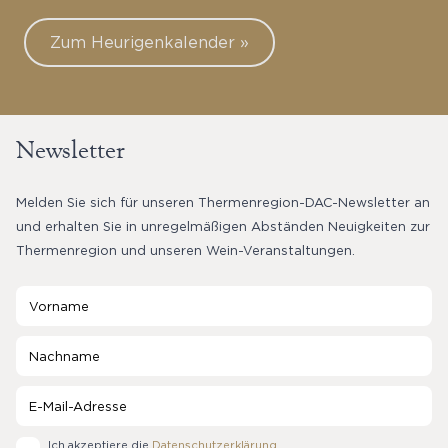
Zum Heurigenkalender »
Newsletter
Melden Sie sich für unseren Thermenregion-DAC-Newsletter an
und erhalten Sie in unregelmäßigen Abständen Neuigkeiten zur
Thermenregion und unseren Wein-Veranstaltungen.
Ich akzeptiere die
Datenschutzerklärung