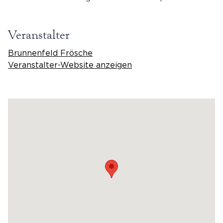
Veranstalter
Brunnenfeld Frösche
Veranstalter-Website anzeigen