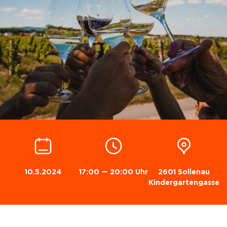
10.5.2024
17:00 — 20:00 Uhr
2601 Sollenau
Kindergartengasse