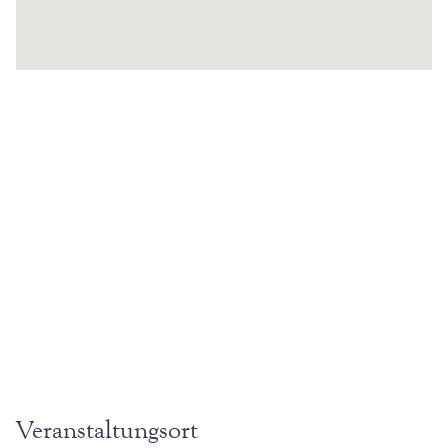
Veranstaltungsort