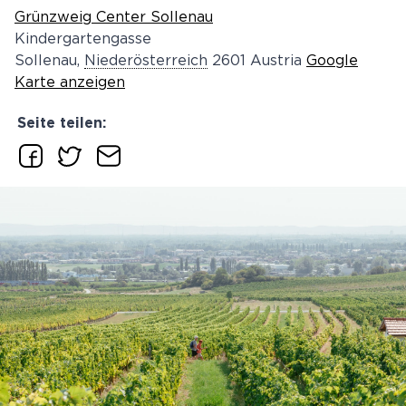
Grünzweig Center Sollenau
Kindergartengasse
Sollenau
,
Niederösterreich
2601
Austria
Google
Karte anzeigen
Seite teilen: