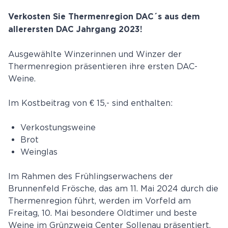
Verkosten Sie Thermenregion DAC´s aus dem
allerersten DAC Jahrgang 2023!
Ausgewählte Winzerinnen und Winzer der
Thermenregion präsentieren ihre ersten DAC-
Weine.
Im Kostbeitrag von € 15,- sind enthalten:
Verkostungsweine
Brot
Weinglas
Im Rahmen des Frühlingserwachens der
Brunnenfeld Frösche, das am 11. Mai 2024 durch die
Thermenregion führt, werden im Vorfeld am
Freitag, 10. Mai besondere Oldtimer und beste
Weine im Grünzweig Center Sollenau präsentiert.