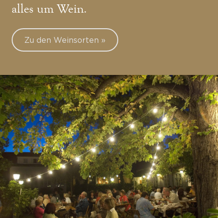
alles um Wein.
Zu den Weinsorten »