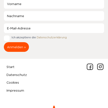
Ich akzeptiere die
Datenschutzerklärung
Start
Datenschutz
Cookies
Impressum