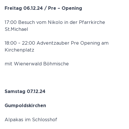
Freitag 06.12.24 / Pre – Opening
17:00 Besuch vom Nikolo in der Pfarrkirche
St.Michael
18:00 – 22:00 Adventzauber Pre Opening am
Kirchenplatz
mit Wienerwald Böhmische
Samstag 07.12.24
Gumpoldskirchen
Alpakas im Schlosshof