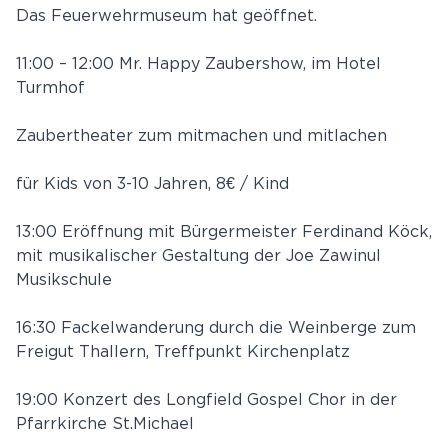
Das Feuerwehrmuseum hat geöffnet.
11:00 – 12:00 Mr. Happy Zaubershow, im Hotel
Turmhof
Zaubertheater zum mitmachen und mitlachen
für Kids von 3-10 Jahren, 8€ / Kind
13:00 Eröffnung mit Bürgermeister Ferdinand Köck,
mit musikalischer Gestaltung der Joe Zawinul
Musikschule
16:30 Fackelwanderung durch die Weinberge zum
Freigut Thallern, Treffpunkt Kirchenplatz
19:00 Konzert des Longfield Gospel Chor in der
Pfarrkirche St.Michael