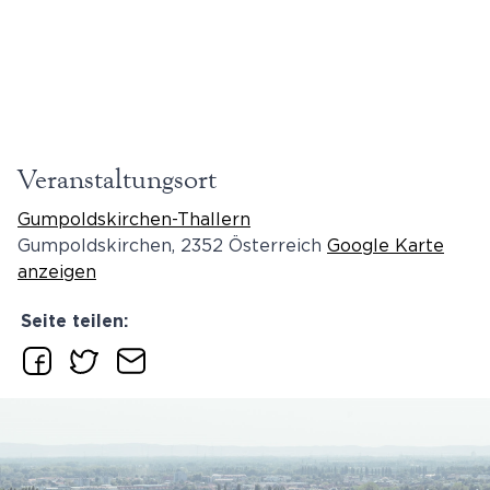
Veranstaltungsort
Gumpoldskirchen-Thallern
Gumpoldskirchen
,
2352
Österreich
Google Karte
anzeigen
Seite teilen: