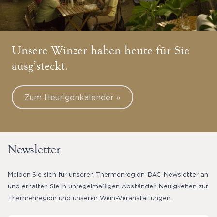
Unsere Winzer haben heute für Sie
ausg’steckt.
Zum Heurigenkalender »
Newsletter
Melden Sie sich für unseren Thermenregion-DAC-Newsletter an
und erhalten Sie in unregelmäßigen Abständen Neuigkeiten zur
Thermenregion und unseren Wein-Veranstaltungen.