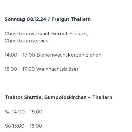
Sonntag 08.12.24 / Freigut Thallern
Christbaumverkauf Gernot Steurer,
Christbaumservice
14:00 – 17:00 Bienenwachskerzen ziehen
15:00 – 17:00 Weihnachtsbläser
Traktor Shuttle, Gumpoldskirchen – Thallern
Sa 14:00 – 19:00
So 13:00 – 18:00