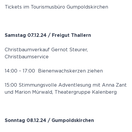
Tickets im Tourismusbüro Gumpoldskirchen
Samstag 07.12.24 / Freigut Thallern
Christbaumverkauf Gernot Steurer,
Christbaumservice
14:00 – 17:00 Bienenwachskerzen ziehen
15:00 Stimmungsvolle Adventlesung mit Anna Zant
und Marion Mürwald, Theatergruppe Kalenberg
Sonntag 08.12.24 / Gumpoldskirchen