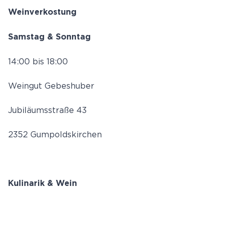
Weinverkostung
Samstag & Sonntag
14:00 bis 18:00
Weingut Gebeshuber
Jubiläumsstraße 43
2352 Gumpoldskirchen
Kulinarik & Wein