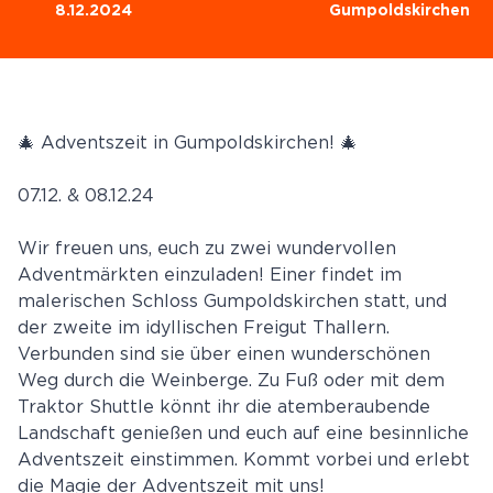
8.12.2024
Gumpoldskirchen
🎄 Adventszeit in Gumpoldskirchen! 🎄
07.12. & 08.12.24
Wir freuen uns, euch zu zwei wundervollen
Adventmärkten einzuladen! Einer findet im
malerischen Schloss Gumpoldskirchen statt, und
der zweite im idyllischen Freigut Thallern.
Verbunden sind sie über einen wunderschönen
Weg durch die Weinberge. Zu Fuß oder mit dem
Traktor Shuttle könnt ihr die atemberaubende
Landschaft genießen und euch auf eine besinnliche
Adventszeit einstimmen. Kommt vorbei und erlebt
die Magie der Adventszeit mit uns!