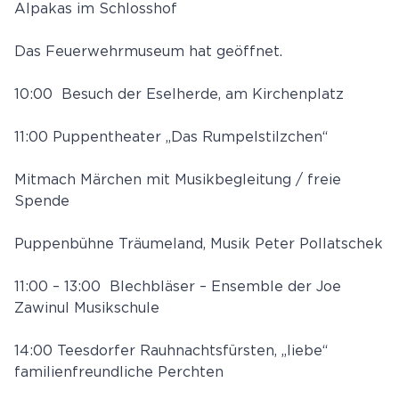
Alpakas im Schlosshof
Das Feuerwehrmuseum hat geöffnet.
10:00 Besuch der Eselherde, am Kirchenplatz
11:00 Puppentheater „Das Rumpelstilzchen“
Mitmach Märchen mit Musikbegleitung / freie
Spende
Puppenbühne Träumeland, Musik Peter Pollatschek
11:00 – 13:00 Blechbläser – Ensemble der Joe
Zawinul Musikschule
14:00 Teesdorfer Rauhnachtsfürsten, „liebe“
familienfreundliche Perchten