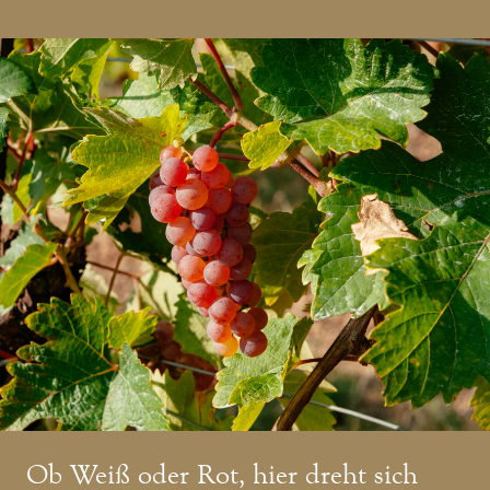
Ob Weiß oder Rot, hier dreht sich