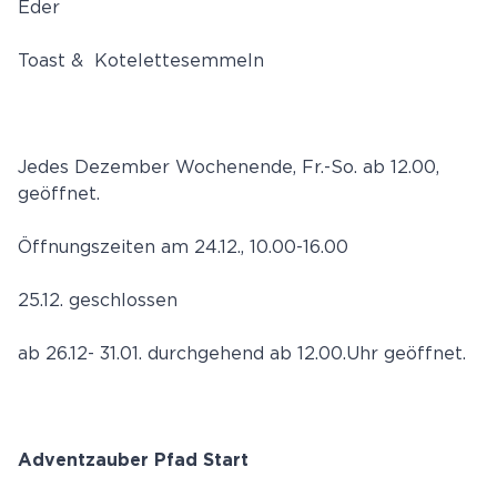
Eder
Toast & Kotelettesemmeln
Jedes Dezember Wochenende, Fr.-So. ab 12.00,
geöffnet.
Öffnungszeiten am 24.12., 10.00-16.00
25.12. geschlossen
ab 26.12- 31.01. durchgehend ab 12.00.Uhr geöffnet.
Adventzauber Pfad Start