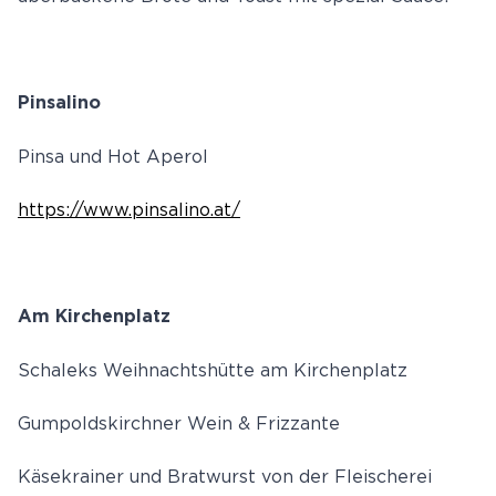
Pinsalino
Pinsa und Hot Aperol
https://www.pinsalino.at/
Am Kirchenplatz
Schaleks Weihnachtshütte am Kirchenplatz
Gumpoldskirchner Wein & Frizzante
Käsekrainer und Bratwurst von der Fleischerei