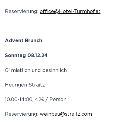
Reservierung:
office@Hotel-Turmhof.at
Advent Brunch
Sonntag 08.12.24
G´miatlich und besinnlich
Heurigen Straitz
10.00-14:00, 42€ / Person
Reservierung:
weinbau@straitz.com