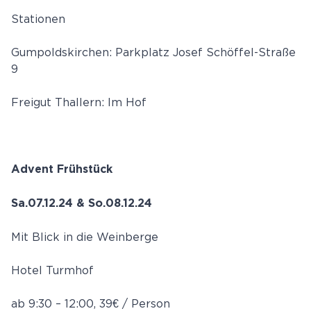
Stationen
Gumpoldskirchen: Parkplatz Josef Schöffel-Straße
9
Freigut Thallern: Im Hof
Advent Frühstück
Sa.07.12.24 & So.08.12.24
Mit Blick in die Weinberge
Hotel Turmhof
ab 9:30 – 12:00, 39€ / Person