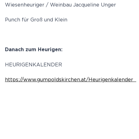
Wiesenheuriger / Weinbau Jacqueline Unger
Punch für Groß und Klein
Danach zum Heurigen:
HEURIGENKALENDER
https://www.gumpoldskirchen.at/Heurigenkalender