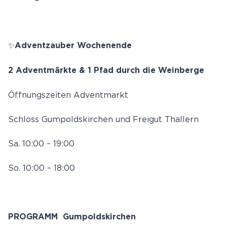
✨
Adventzauber Wochenende
2 Adventmärkte & 1 Pfad durch die Weinberge
Öffnungszeiten Adventmarkt
Schloss Gumpoldskirchen und Freigut Thallern
Sa. 10:00 – 19:00
So. 10:00 – 18:00
PROGRAMM Gumpoldskirchen