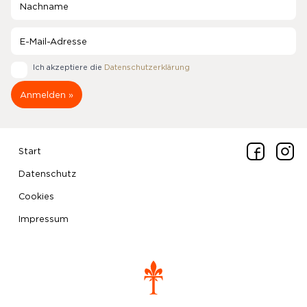
Ich akzeptiere die
Datenschutzerklärung
Start
Datenschutz
Cookies
Impressum