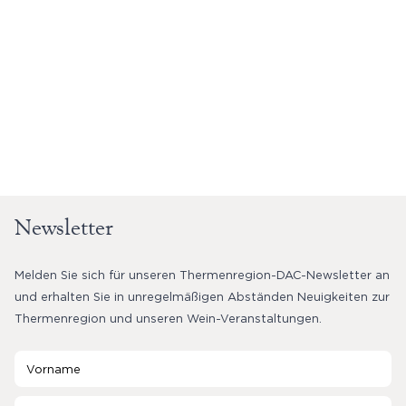
Newsletter
Melden Sie sich für unseren Thermenregion-DAC-Newsletter an
und erhalten Sie in unregelmäßigen Abständen Neuigkeiten zur
Thermenregion und unseren Wein-Veranstaltungen.