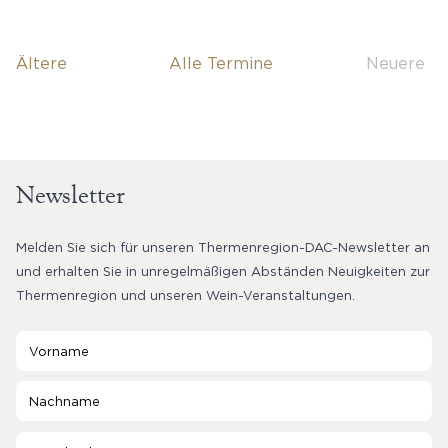
Veranstaltungen
Ältere
Alle Termine
Neuere
Verans
Newsletter
Melden Sie sich für unseren Thermenregion-DAC-Newsletter an
und erhalten Sie in unregelmäßigen Abständen Neuigkeiten zur
Thermenregion und unseren Wein-Veranstaltungen.