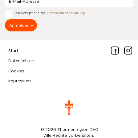
Ich akzeptiere die
Datenschutzerklärung
Start
Datenschutz
Cookies
Impressum
© 2026 Thermenregion DAC
Alle Rechte vorbehalten.