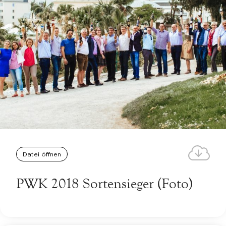
Datei öffnen
PWK 2018 Sortensieger (Foto)