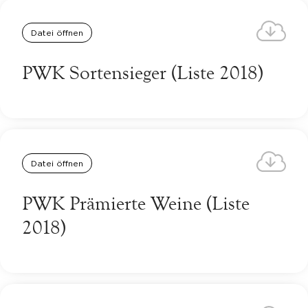
Datei öffnen
PWK Sortensieger (Liste 2018)
Datei öffnen
PWK Prämierte Weine (Liste
2018)