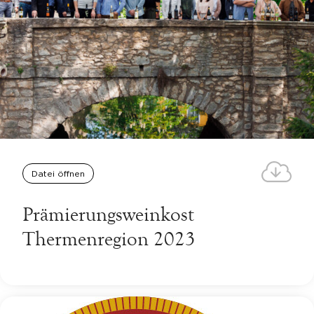
Datei öffnen
Prämierungsweinkost
Thermenregion 2023