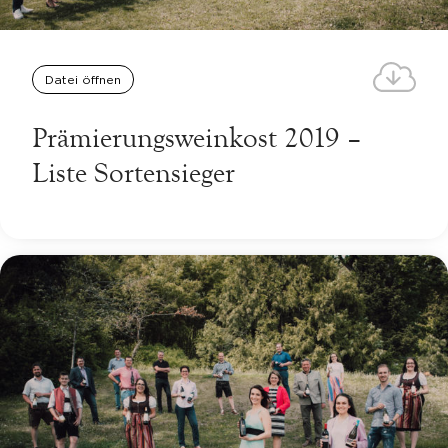
Datei öffnen
Prämierungsweinkost 2019 –
Liste Sortensieger