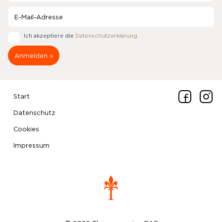
Ich akzeptiere die
Datenschutzerklärung
Start
Datenschutz
Cookies
Impressum