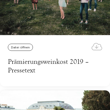
Datei öffnen
Prämierungsweinkost 2019 –
Pressetext