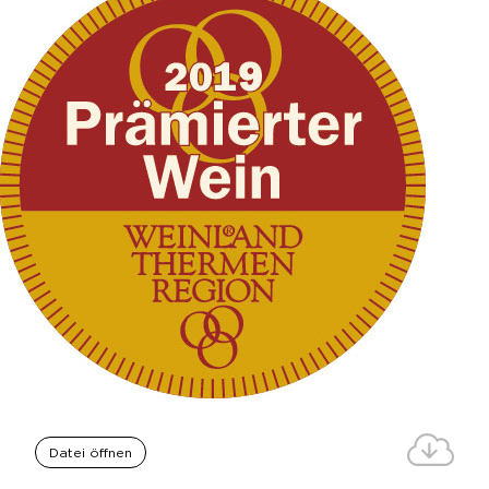
Datei öffnen