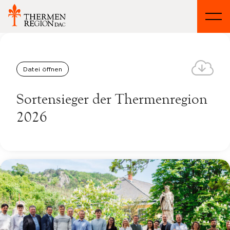
Datei öffnen
Sortensieger der Thermenregion
2026