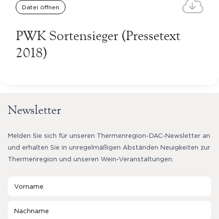
Datei öffnen
PWK Sortensieger (Pressetext
2018)
Newsletter
Melden Sie sich für unseren Thermenregion-DAC-Newsletter an
und erhalten Sie in unregelmäßigen Abständen Neuigkeiten zur
Thermenregion und unseren Wein-Veranstaltungen.