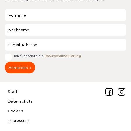
Ich akzeptiere die
Datenschutzerklärung
Start
Datenschutz
Cookies
Impressum