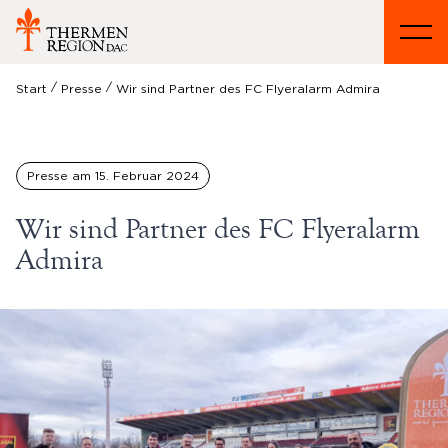
/
/
Start
Presse
Wir sind Partner des FC Flyeralarm Admira
Presse am
15. Februar 2024
Wir sind Partner des FC Flyeralarm
Admira