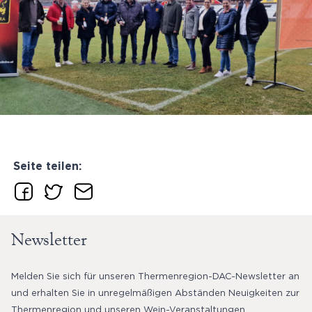
Seite teilen:
Newsletter
Melden Sie sich für unseren Thermenregion-DAC-Newsletter an
und erhalten Sie in unregelmäßigen Abständen Neuigkeiten zur
Thermenregion und unseren Wein-Veranstaltungen.