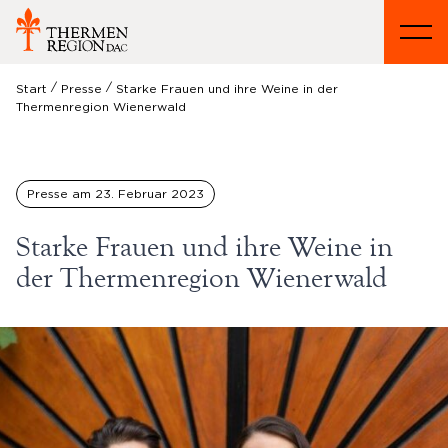
/
/
Start
Presse
Starke Frauen und ihre Weine in der
Thermenregion Wienerwald
Presse am
23. Februar 2023
Starke Frauen und ihre Weine in
der Thermenregion Wienerwald