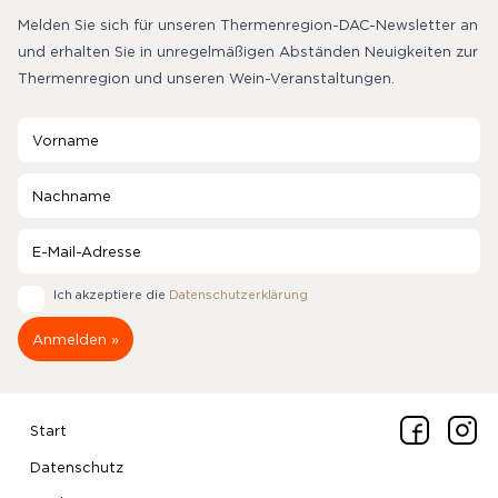
Melden Sie sich für unseren Thermenregion-DAC-Newsletter an
und erhalten Sie in unregelmäßigen Abständen Neuigkeiten zur
Thermenregion und unseren Wein-Veranstaltungen.
Ich akzeptiere die
Datenschutzerklärung
Start
Datenschutz