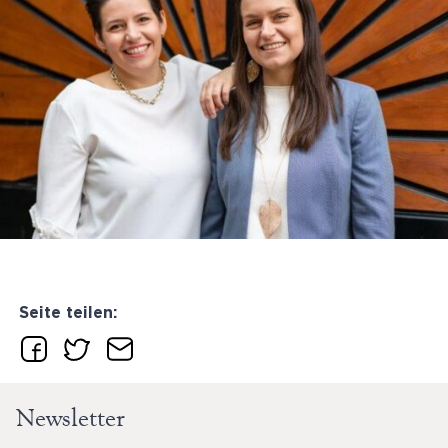
Seite teilen:
Newsletter