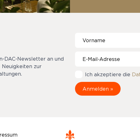
on-DAC-Newsletter an und
 Neuigkeiten zur
ltungen.
Ich akzeptiere die
Da
ressum