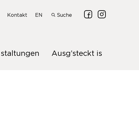
Kontakt
EN
Suche
staltungen
Ausg’steckt is