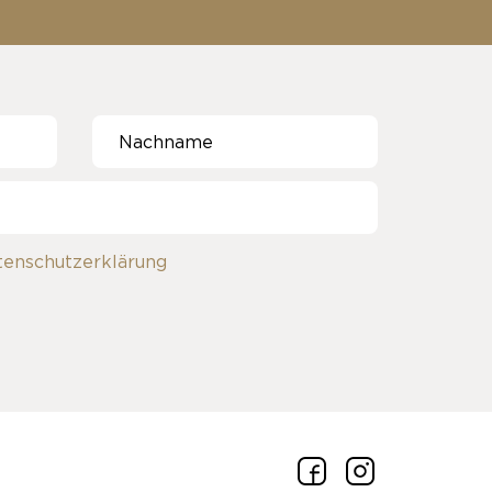
tenschutzerklärung