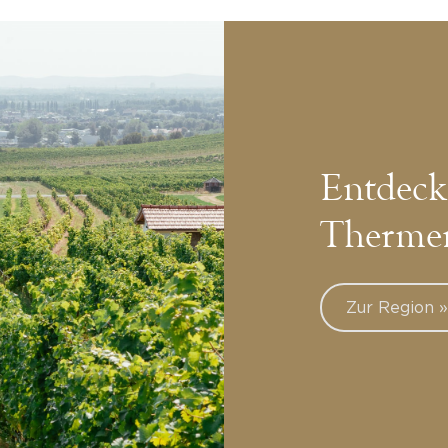
Entdeck
Therme
Zur Region 