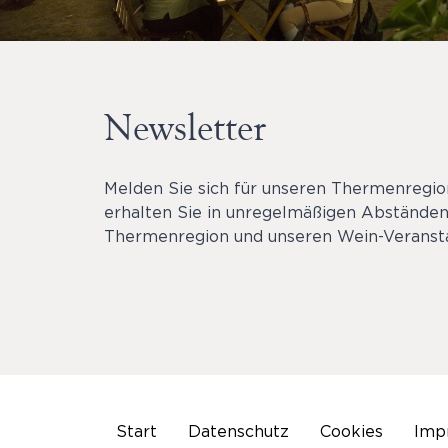
Newsletter
Melden Sie sich für unseren Thermenregi
erhalten Sie in unregelmäßigen Abständen
Thermenregion und unseren Wein-Veransta
Start
Datenschutz
Cookies
Imp