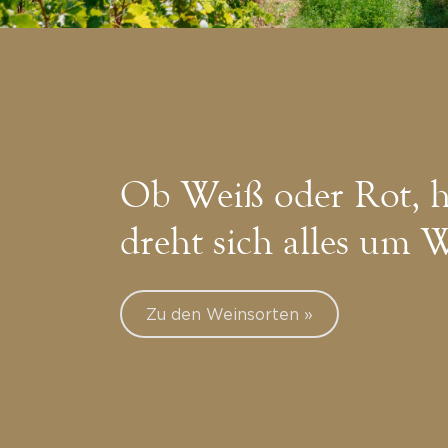
Ob Weiß oder Rot, h
dreht sich alles um 
Zu den Weinsorten »