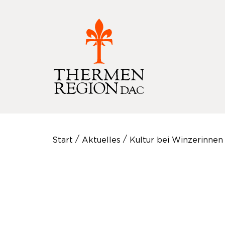
/
/
Start
Aktuelles
Kultur bei Winzerinnen