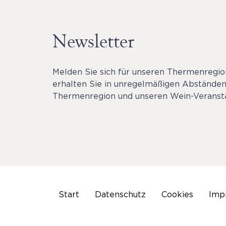
Newsletter
Melden Sie sich für unseren Thermenregi
erhalten Sie in unregelmäßigen Abständen
Thermenregion und unseren Wein-Veransta
Start
Datenschutz
Cookies
Imp