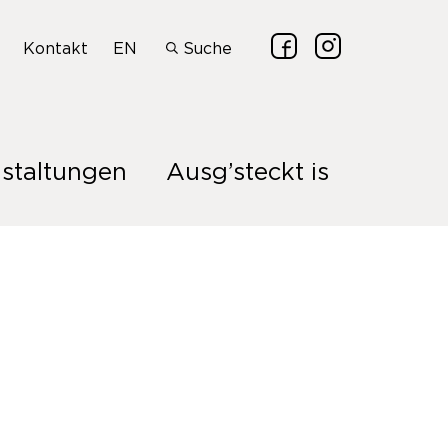
Kontakt
EN
Suche
staltungen
Ausg’steckt is