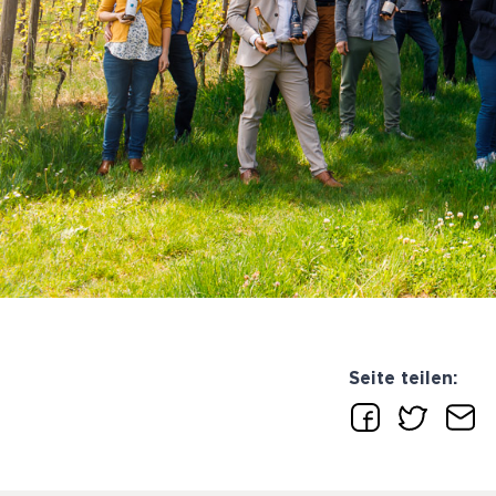
Seite teilen: