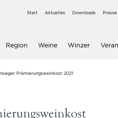
Start
Aktuelles
Downloads
Presse
Region
Weine
Winzer
Veran
nsieger Prämierungsweinkost 2021
mierungsweinkost