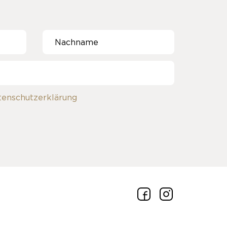
tenschutzerklärung