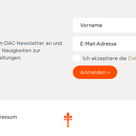
on-DAC-Newsletter an und
 Neuigkeiten zur
ltungen.
Ich akzeptiere die
Da
ressum