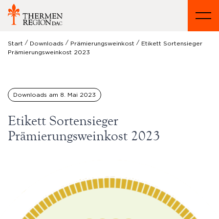
/
/
/
Start
Downloads
Prämierungsweinkost
Etikett Sortensieger
Prämierungsweinkost 2023
Downloads am
8. Mai 2023
Etikett Sortensieger
Prämierungsweinkost 2023