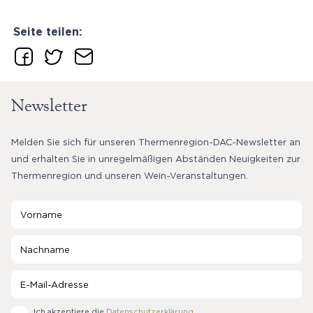
Seite teilen:
Newsletter
Melden Sie sich für unseren Thermenregion-DAC-Newsletter an
und erhalten Sie in unregelmäßigen Abständen Neuigkeiten zur
Thermenregion und unseren Wein-Veranstaltungen.
Ich akzeptiere die
Datenschutzerklärung