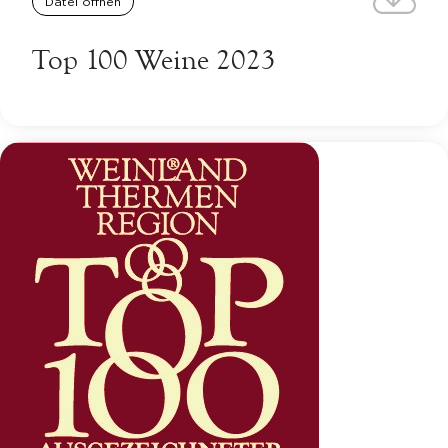
Datei öffnen
Top 100 Weine 2023