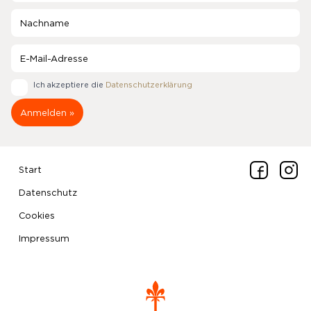
Ich akzeptiere die
Datenschutzerklärung
Start
Datenschutz
Cookies
Impressum