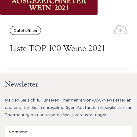
Datei öffnen
Liste TOP 100 Weine 2021
Newsletter
Melden Sie sich für unseren Thermenregion-DAC-Newsletter an
und erhalten Sie in unregelmäßigen Abständen Neuigkeiten zur
Thermenregion und unseren Wein-Veranstaltungen.