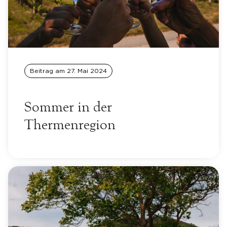
Beitrag am
27. Mai 2024
Sommer in der
Thermenregion