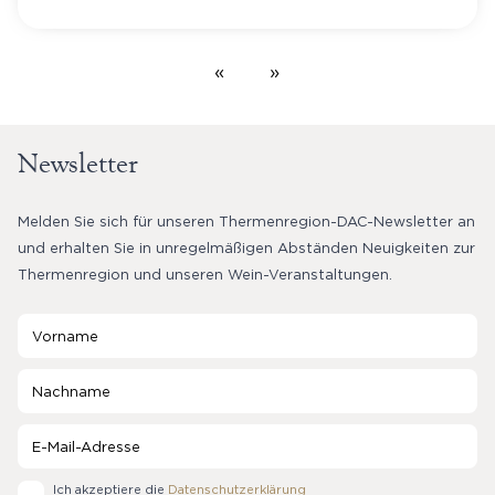
«
»
Newsletter
Melden Sie sich für unseren Thermenregion-DAC-Newsletter an
und erhalten Sie in unregelmäßigen Abständen Neuigkeiten zur
Thermenregion und unseren Wein-Veranstaltungen.
Ich akzeptiere die
Datenschutzerklärung