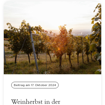
Beitrag am
17. Oktober 2024
Weinherbst in der