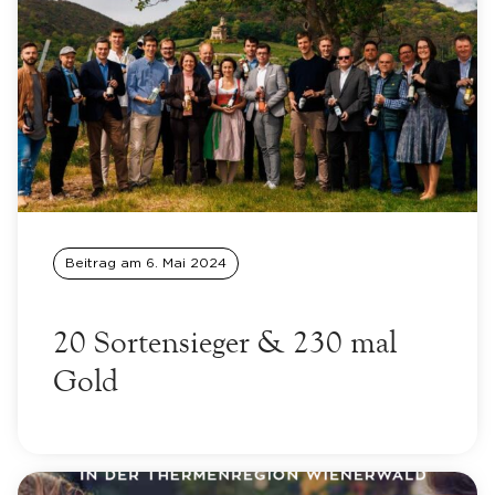
Beitrag am
6. Mai 2024
20 Sortensieger & 230 mal
Gold