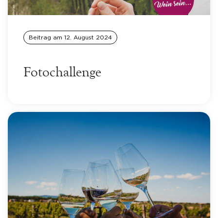
Beitrag am
12. August 2024
Fotochallenge