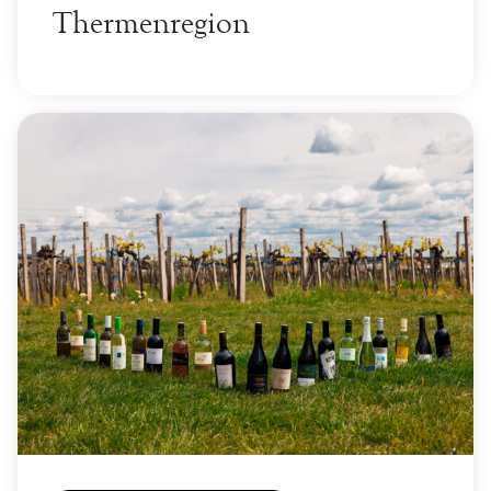
Thermenregion