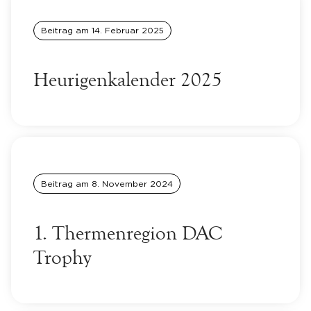
Beitrag am
14. Februar 2025
Heurigenkalender 2025
Beitrag am
8. November 2024
1. Thermenregion DAC
Trophy