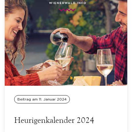
Beitrag am
11. Januar 2024
Heurigenkalender 2024