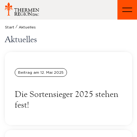
/
Start
Aktuelles
Aktuelles
Beitrag am
12. Mai 2025
Die Sortensieger 2025 stehen
fest!