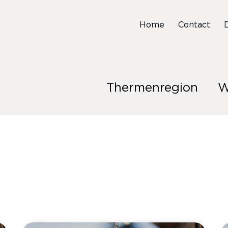
Home
Contact
Thermenregion
W