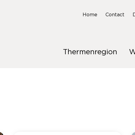
Home
Contact
Thermenregion
W