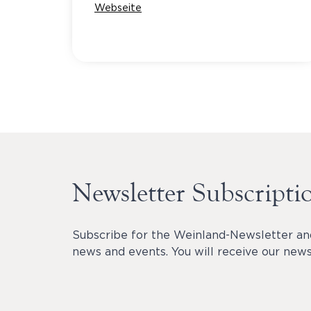
Webseite
Newsletter Subscripti
Subscribe for the Weinland-Newsletter an
news and events. You will receive our newsl