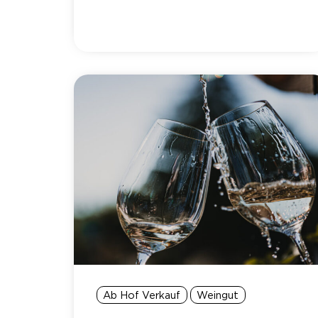
Ab Hof Verkauf
Weingut