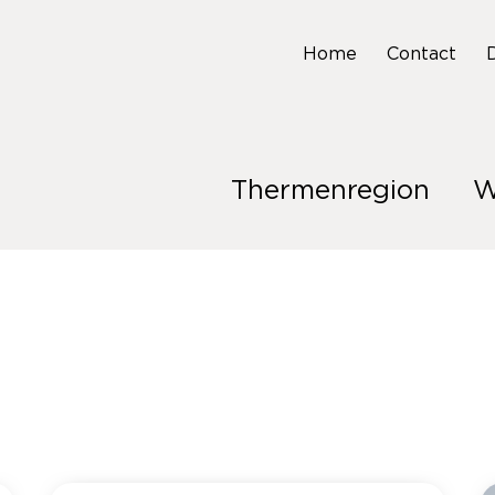
Home
Contact
Thermenregion
W