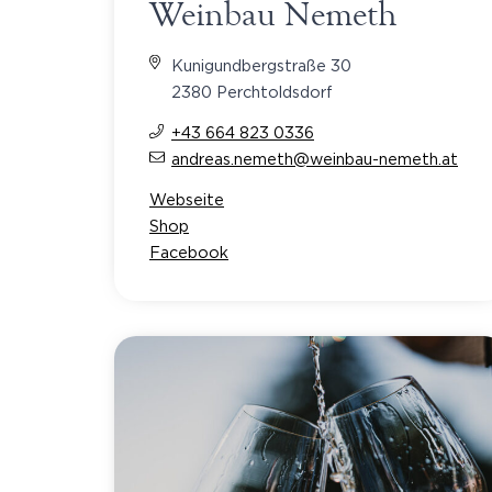
Weinbau Nemeth
Kunigundbergstraße 30
2380 Perchtoldsdorf
+43 664 823 0336
andreas.nemeth@weinbau-nemeth.at
Webseite
Shop
Facebook