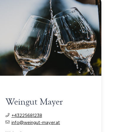
Weingut Mayer
+43225681238
info@weingut-mayer.at