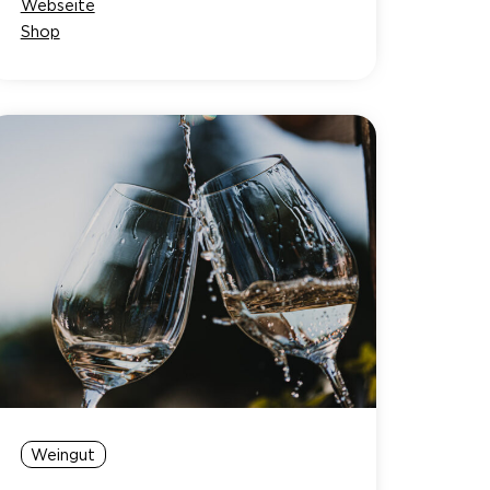
Webseite
Shop
Weingut