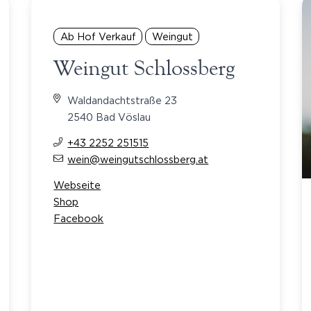
Ab Hof Verkauf
Weingut
Weingut Schlossberg
Waldandachtstraße 23
2540 Bad Vöslau
+43 2252 251515
wein@weingutschlossberg.at
Webseite
Shop
Facebook